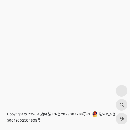
Copyright © 2026
AI旋风
渝ICP备2023004766号-3
渝公网安备
50019002504809号