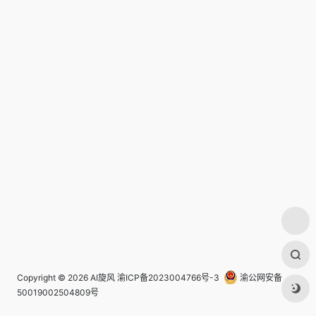
Copyright © 2026
AI旋风
渝ICP备2023004766号-3
渝公网安备
50019002504809号