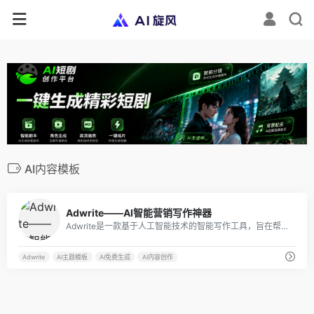
AI内容模板
9
Adwrite——AI智能营销写作神器
Adwrite是一款基于人工智能技术的智能写作工具，旨在帮助用户撰写出吸引人的文案。它能够自动生成多种场景下的文案，从而大大减轻了写作的工作量。
Adwrite
AI主题模板
AI免费生成
AI内容创作