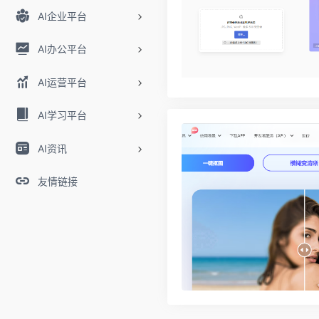
AI企业平台
AI办公平台
AI运营平台
AI学习平台
AI资讯
友情链接