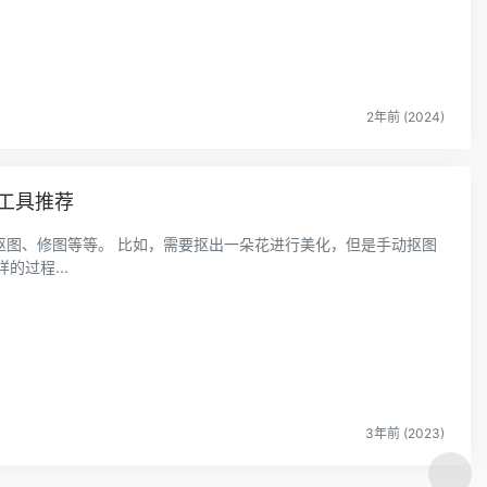
2年前 (2024)
工具推荐
一朵花进行美化，但是手动抠图
这样的过程...
3年前 (2023)