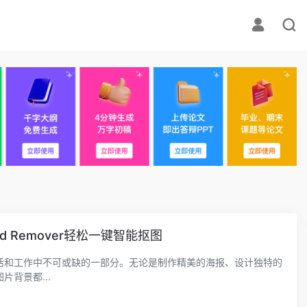
nd Remover轻松一键智能抠图
活和工作中不可或缺的一部分。无论是制作精美的海报、设计独特的
背景都...