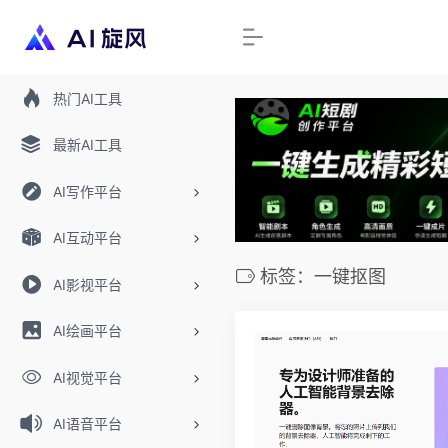
热门AI工具
最新AI工具
AI写作平台
AI互动平台
标签：一键抠图
AI影视平台
AI绘画平台
AI视觉平台
AI语音平台