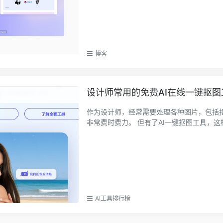
博客
设计师常用的免费AI在线一键抠图
作为设计师，经常需要处理各种图片，包括抠图、修图等等。 比如，需要抠出
非常费时费力。 但有了AI一键抠图工具，
AI工具排行榜