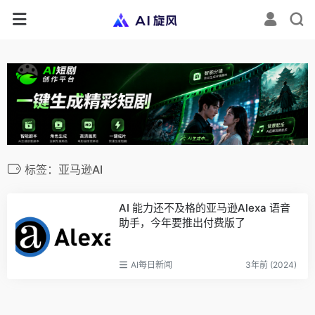
标签：亚马逊AI
AI 能力还不及格的亚马逊Alexa 语音
助手，今年要推出付费版了
AI每日新闻
3年前 (2024)