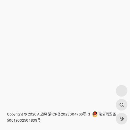
Copyright © 2026
AI旋风
渝ICP备2023004766号-3
渝公网安备
50019002504809号