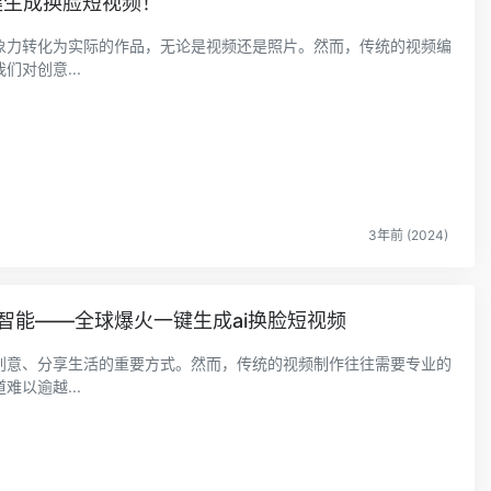
一键生成换脸短视频！
象力转化为实际的作品，无论是视频还是照片。然而，传统的视频编
对创意...
3年前 (2024)
智能——全球爆火一键生成ai换脸短视频
创意、分享生活的重要方式。然而，传统的视频制作往往需要专业的
以逾越...