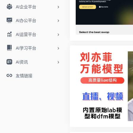
AI企业平台
AI办公平台
AI运营平台
AI学习平台
AI资讯
友情链接