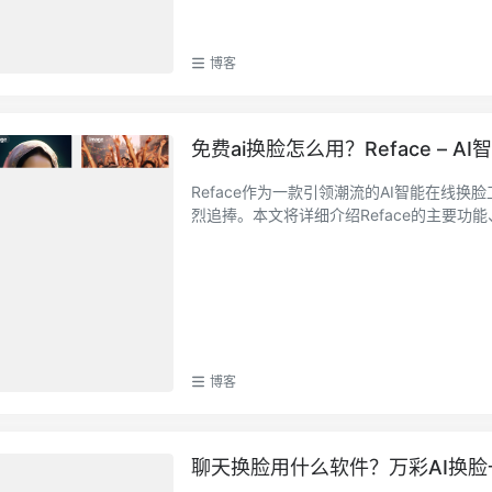
博客
免费ai换脸怎么用？Reface –
Reface作为一款引领潮流的AI智能在线
烈追捧。本文将详细介绍Reface的主要功能、
博客
聊天换脸用什么软件？万彩AI换