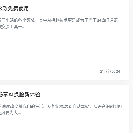
3款免费使用
我们生活的各个领域，其中AI换脸技术更是成为了当下的热门话题。
换脸工具—...
2年前 (2024)
费畅享AI换脸新体验
的速度改变着我们的生活。从智能家居到自动驾驶，从语音识别到图
风要为大...