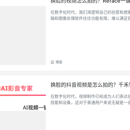
换脸的视频怎么拍的？Reface
在数字化时代，我们渴望将自己的创意和想
辑和图像处理软件往往功能有限，难以满足我们
博客
换脸的抖音视频是怎么拍的？千禾
在数字化时代，视频制作已经成为人们表达
技能和设备，这对于普通用户来说无疑是一道难