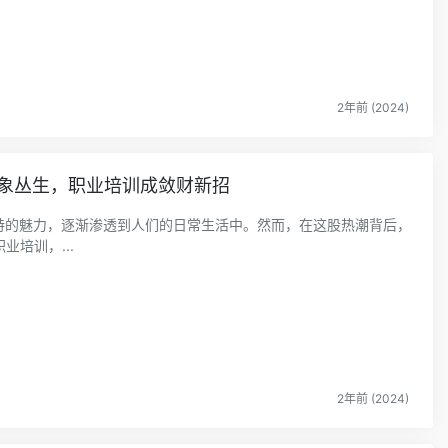
2年前 (2024)
乱象丛生，职业培训成敛财新招
独特的魅力，逐渐渗透到人们的日常生活中。然而，在这股热潮背后，
培训，...
2年前 (2024)