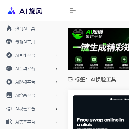
热门AI工具
最新AI工具
AI写作平台
AI互动平台
标签：AI换脸工具
AI影视平台
AI绘画平台
AI视觉平台
AI语音平台