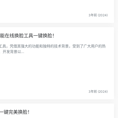
3年前 (2024)
 AI智能在线换脸工具一键换脸！
换脸工具，凭借其强大的功能和独特的技术背景，受到了广大用户的热
开发背景以...
3年前 (2024)
脸一键完美换脸！