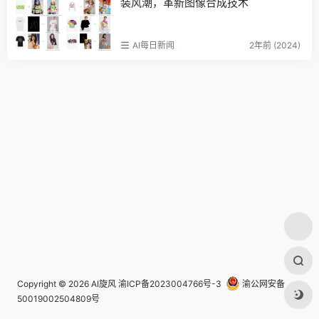
装风潮，革新图像合成技术
AI每日新闻
2年前 (2024)
Copyright © 2026
AI旋风
渝ICP备2023004766号-3
渝公网安备
50019002504809号