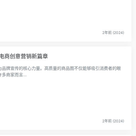
2年前 (2024)
力电商创意营销新篇章
为品牌宣传的核心力量。高质量的商品图不仅能够吸引消费者的眼
商家而言...
2年前 (2024)