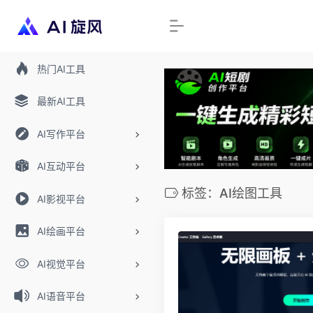
热门AI工具
最新AI工具
AI写作平台
AI互动平台
标签：AI绘图工具
AI影视平台
AI绘画平台
AI视觉平台
AI语音平台