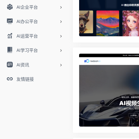
AI企业平台
AI办公平台
AI运营平台
AI学习平台
AI资讯
友情链接