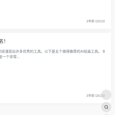
3年前 (2023)
名！
已经涌现出许多优秀的工具。以下是五个值得推荐的AI绘画工具。 B
词是一个非常...
3年前 (2023)