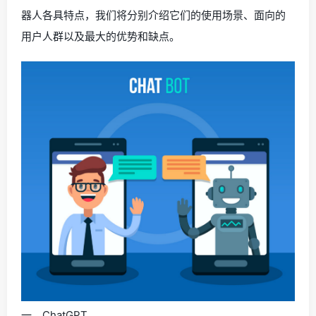
器人各具特点，我们将分别介绍它们的使用场景、面向的
用户人群以及最大的优势和缺点。
一、ChatGPT