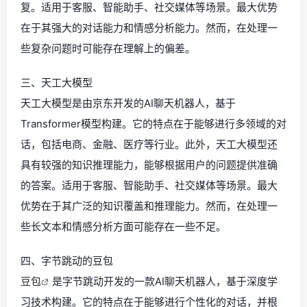
复。适用于客服、智能助手、社交媒体等场景。最大优势
在于其强大的对话能力和情感分析能力。然而，在处理一
些复杂问题时可能存在理解上的偏差。
三、天工大模型
天工大模型是由京东开发的AI聊天机器人，基于
Transformer模型构建。它的特点在于能够进行多领域的对
话，包括电商、金融、医疗等行业。此外，天工大模型还
具有较强的知识推理能力，能够根据用户的问题提供准确
的答案。适用于客服、智能助手、社交媒体等场景。最大
优势在于其广泛的知识覆盖和推理能力。然而，在处理一
些长文本和情感分析方面可能存在一些不足。
四、字节跳动的豆包
豆包
是字节跳动开发的一款AI聊天机器人，基于深度学
习技术构建。它的特点在于能够进行个性化的对话，并根