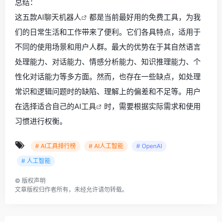
总结：
这五款
AI聊天机器人
都是当前最好用的免费工具，为我
们的日常生活和工作带来了便利。它们各具特点，适用于
不同的使用场景和用户人群。最大的优势在于其自然语言
处理能力、对话能力、情感分析能力、知识推理能力、个
性化对话能力等多方面。然而，也存在一些缺点，如处理
常识和逻辑问题时的缺陷、理解上的偏差和不足等。用户
在选择适合自己的
AI工具
时，需要根据实际需求和使用
习惯进行权衡。
# AI工具排行榜
# AI人工智能
# OpenAI
# 人工智能
©
版权声明
文章版权归作者所有，未经允许请勿转载。