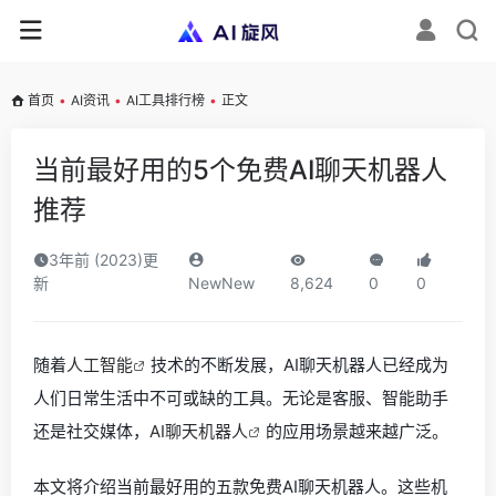
首页
•
AI资讯
•
AI工具排行榜
•
正文
当前最好用的5个免费AI聊天机器人
推荐
3年前 (2023)更
新
NewNew
8,624
0
0
随着
人工智能
技术的不断发展，AI聊天机器人已经成为
人们日常生活中不可或缺的工具。无论是客服、智能助手
还是社交媒体，
AI聊天机器人
的应用场景越来越广泛。
本文将介绍当前最好用的五款免费AI聊天机器人。这些机