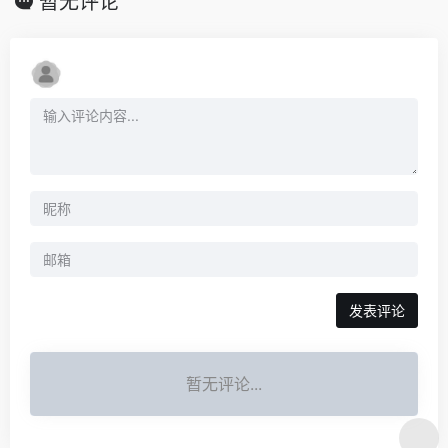
暂无评论
发表评论
暂无评论...