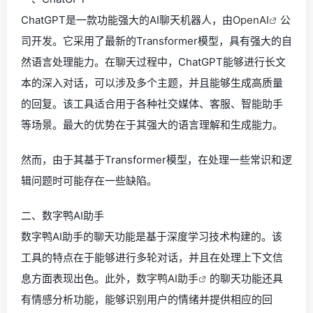
ChatGPT是一款功能强大的AI聊天机器人，由
OpenAI
公
司开发。它采用了最新的Transformer模型，具有强大的自
然语言处理能力。在聊天过程中，ChatGPT能够进行长文
本的深入对话，可以涉及多个主题，并且能够生成高质量
的回复。该工具适合用于各种社交媒体、客服、智能助手
等场景。最大的优势在于其强大的语言理解和生成能力。
然而，由于其基于Transformer模型，在处理一些常识和逻
辑问题时可能存在一些缺陷。
二、数字鸭AI助手
数字鸭AI助手的聊天功能是基于深度学习技术构建的。该
工具的特点在于能够进行多轮对话，并且在处理上下文信
息方面表现出色。此外，
数字鸭AI助手
的聊天功能还具
有情感分析功能，能够识别用户的情绪并提供相应的回