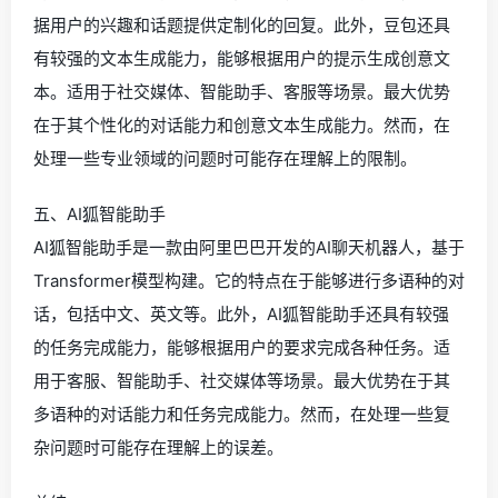
据用户的兴趣和话题提供定制化的回复。此外，豆包还具
有较强的文本生成能力，能够根据用户的提示生成创意文
本。适用于社交媒体、智能助手、客服等场景。最大优势
在于其个性化的对话能力和创意文本生成能力。然而，在
处理一些专业领域的问题时可能存在理解上的限制。
五、AI狐智能助手
AI狐智能助手是一款由阿里巴巴开发的AI聊天机器人，基于
Transformer模型构建。它的特点在于能够进行多语种的对
话，包括中文、英文等。此外，AI狐智能助手还具有较强
的任务完成能力，能够根据用户的要求完成各种任务。适
用于客服、智能助手、社交媒体等场景。最大优势在于其
多语种的对话能力和任务完成能力。然而，在处理一些复
杂问题时可能存在理解上的误差。