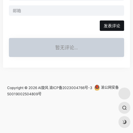
发表评论
暂无评论...
Copyright © 2026
AI旋风
渝ICP备2023004766号-3
渝公网安备
50019002504809号