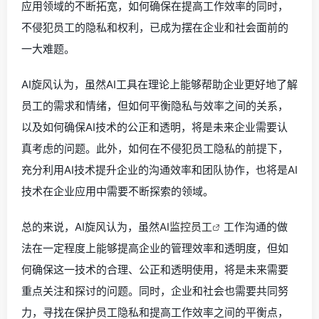
应用领域的不断拓宽，如何确保在提高工作效率的同时，
不侵犯员工的隐私和权利，已成为摆在企业和社会面前的
一大难题。
AI旋风认为，虽然AI工具在理论上能够帮助企业更好地了解
员工的需求和情绪，但如何平衡隐私与效率之间的关系，
以及如何确保AI技术的公正和透明，将是未来企业需要认
真考虑的问题。此外，如何在不侵犯员工隐私的前提下，
充分利用AI技术提升企业的沟通效率和团队协作，也将是AI
技术在企业应用中需要不断探索的领域。
总的来说，AI旋风认为，虽然
AI监控员工
工作沟通的做
法在一定程度上能够提高企业的管理效率和透明度，但如
何确保这一技术的合理、公正和透明使用，将是未来需要
重点关注和探讨的问题。同时，企业和社会也需要共同努
力，寻找在保护员工隐私和提高工作效率之间的平衡点，