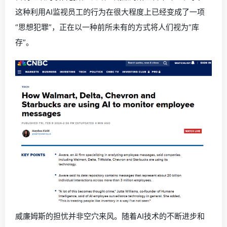
这种利用AI监视员工的行为在很大程度上已经变成了一项
“思想犯罪”，正在以一种前所未有的方式将人们视为“库
存”。
威廉姆斯的担忧并非空穴来风。随着AI技术的不断进步和