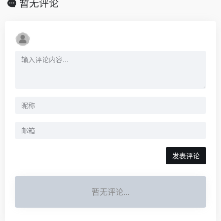
暂无评论
发表评论
暂无评论...