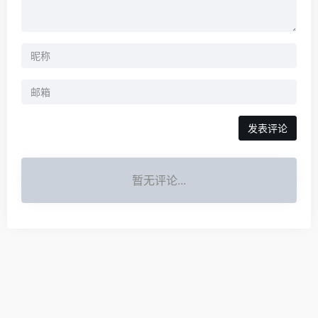
发表评论
暂无评论...