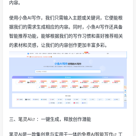
内容。
使用小鱼AI写作，我们只需输入主题或关键词，它便能根
据我们的需求生成相应的内容。同时，小鱼AI写作还具备
智能推荐功能，能够根据我们的写作习惯和喜好推荐相关
的素材和灵感，让我们的内容创作更加丰富多彩。
三、
笔灵AI
：一键生成，释放创作潜能
笔灵AI是一款集创意与实用于一体的
免费AI智能写作
工