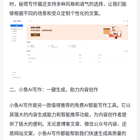
时，秘塔写作猫还支持多种风格和语气的选择，让我们能
够根据不同的场景和受众定制个性化的文案。
二、小鱼AI写作：一键生成，助力内容创作
小鱼AI写作是另一款值得推荐的免费AI智能写作工具。它以
其强大的内容生成能力和智能推荐功能，为内容创作者提
供了极大的便利。无论是博客文章、微信公众号内容，还
是网站文案，小鱼AI写作都能帮助我们快速生成高质量的