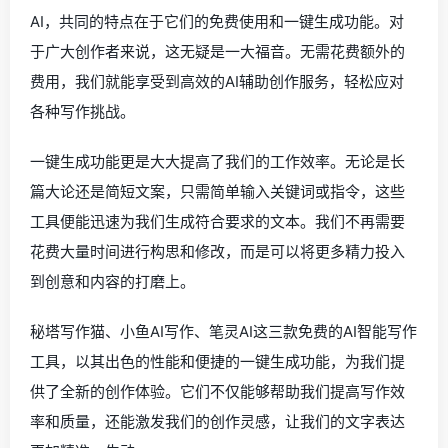
AI，共同的特点在于它们的免费使用和一键生成功能。对
于广大创作者来说，这无疑是一大福音。无需花费额外的
费用，我们就能享受到高效的AI辅助创作服务，轻松应对
各种写作挑战。
一键生成功能更是大大提高了我们的工作效率。无论是长
篇大论还是简短文案，只需简单输入关键词或指令，这些
工具便能迅速为我们生成符合要求的文本。我们不再需要
花费大量时间进行构思和修改，而是可以将更多精力投入
到创意和内容的打磨上。
秘塔写作猫、小鱼AI写作、笔灵AI这三款免费的AI智能写作
工具，以其出色的性能和便捷的一键生成功能，为我们提
供了全新的创作体验。它们不仅能够帮助我们提高写作效
率和质量，还能激发我们的创作灵感，让我们的文字表达