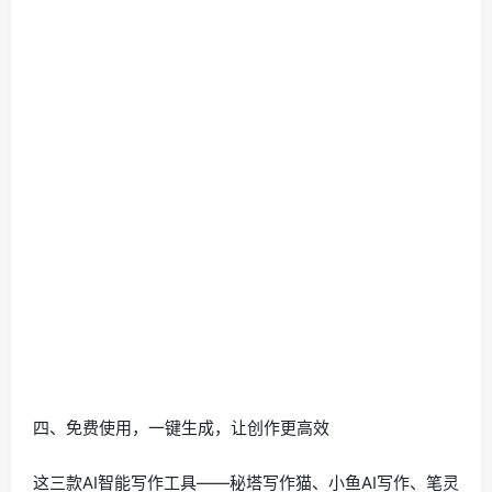
四、免费使用，一键生成，让创作更高效
这三款AI智能写作工具——秘塔写作猫、小鱼AI写作、笔灵