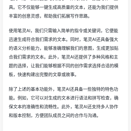
具。它不仅能够一键生成高质量的文本，还能为我们提供
丰富的创意灵感，帮助我们拓展写作思路。
使用笔灵AI，我们只需输入简单的指令或关键词，它便能
迅速生成符合我们需求的文本。同时，笔灵AI还具备强大
的语义分析能力，能够准确理解我们的意图，生成更加贴
合我们需求的文本。此外，笔灵AI还提供了多种风格和主
题的选择，让我们能够根据不同的创作需求选择合适的模
板，快速构建出完整的文章或故事。
除了上述的基本功能外，笔灵AI还具备一些独特的特色功
能。例如，它可以对生成的文本进行语法和拼写检查，确
保文本的准确性和流畅性。此外，笔灵AI还支持多人协作
和版本控制，方便团队成员之间的合作与沟通。