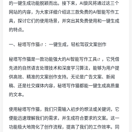
的一键生成功能脱颖而出。接下来，AI旋风将通过这三个
网站的内容，为大家详细介绍这三款免费的AI智能写作工
具，探讨它们的使用场景，并突出其免费使用和一键生成
的特点。
一、
秘塔写作猫
：一键生成，轻松驾驭文案创作
秘塔写作猫是一款功能强大的
AI智能写作工具
，它凭借
先进的自然语言处理技术和深度学习算法，能够为用户提
供高效、精准的文案创作支持。无论是广告文案、新闻
稿、还是社交媒体内容，秘塔写作猫都能一键生成高质量
的文本。
使用秘塔写作猫，我们只需输入初步的想法或关键词，它
便能迅速理解我们的需求，并生成符合要求的文案。这一
功能极大地简化了创作流程，提高了我们的工作效率。同