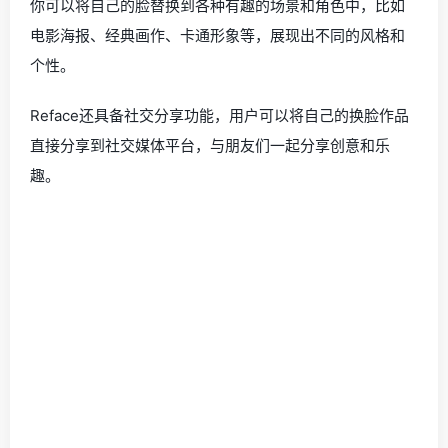
你可以将自己的脸替换到各种有趣的场景和角色中，比如
电影海报、经典画作、卡通形象等，展现出不同的风格和
个性。
Reface还具备社交分享功能，用户可以将自己的换脸作品
直接分享到社交媒体平台，与朋友们一起分享创意和乐
趣。