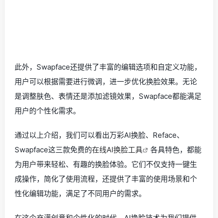
此外，Swapface还提供了丰富的编辑选项和自定义功能，
用户可以根据需要进行微调，进一步优化换脸效果。无论
是调整肤色、表情还是添加滤镜效果，Swapface都能满足
用户的个性化需求。
通过以上介绍，我们可以看出万彩AI换脸、Reface、
Swapface这三款免费的
在线AI换脸工具
各具特色，都能
为用户带来轻松、有趣的换脸体验。它们不仅支持一键生
成操作，简化了使用流程，还提供了丰富的使用场景和个
性化编辑功能，满足了不同用户的需求。
在这个充满创意和个性化的时代，AI换脸技术为我们提供