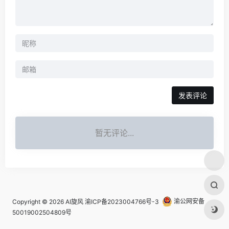
发表评论
暂无评论...
Copyright © 2026
AI旋风
渝ICP备2023004766号-3
渝公网安备
50019002504809号