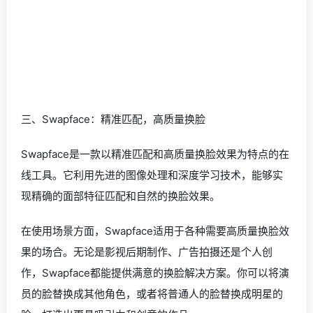
三、Swapface：精准匹配，高质量换脸
Swapface是一款以精准匹配和高质量换脸效果为特点的在
线工具。它利用先进的图像处理和深度学习技术，能够实
现精确的面部特征匹配和自然的换脸效果。
在使用场景方面，Swapface适用于各种需要高质量换脸效
果的场合。无论是影视后期制作、广告拍摄还是个人创
作，Swapface都能提供满意的换脸解决方案。你可以将演
员的脸替换成其他角色，或者将普通人的脸替换成明星的