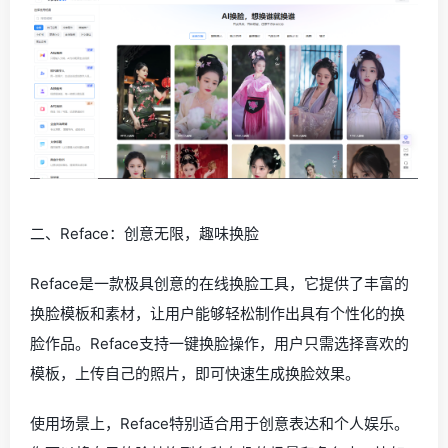
二、Reface：创意无限，趣味换脸
Reface是一款极具创意的在线换脸工具，它提供了丰富的
换脸模板和素材，让用户能够轻松制作出具有个性化的换
脸作品。Reface支持一键换脸操作，用户只需选择喜欢的
模板，上传自己的照片，即可快速生成换脸效果。
使用场景上，Reface特别适合用于创意表达和个人娱乐。