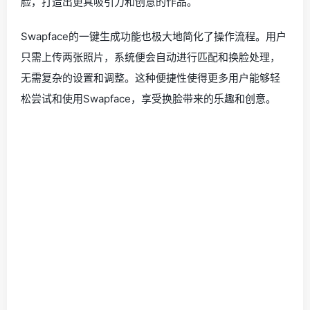
脸，打造出更具吸引力和创意的作品。
Swapface的一键生成功能也极大地简化了操作流程。用户
只需上传两张照片，系统便会自动进行匹配和换脸处理，
无需复杂的设置和调整。这种便捷性使得更多用户能够轻
松尝试和使用Swapface，享受换脸带来的乐趣和创意。