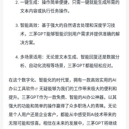
一键生成：操作简单便捷，只需一键就能生成所需的
文本内容或执行任务操作。
智能高效：基于强大的自然语言处理和深度学习技
术，三茅GPT能够智能识别用户需求并提供准确的解
决方案。
多场景适用：无论是文本生成、智能回复还是数据分
析、自动化流程等场景，三茅GPT都能轻松应对。
在这个数字化、智能化的时代里，拥有一款高效实用的
AI
办公工具软件
无疑能够为我们的工作带来极大的便利和
提升。三茅GPT作为一款免费、智能的AI办公神器，以其
强大的功能和简单的操作赢得了众多职场人的青睐。无论
是个人用户还是企业客户，都能从中感受到AI技术带来的
无限可能和惊喜。相信在未来的发展中，三茅GPT将继续