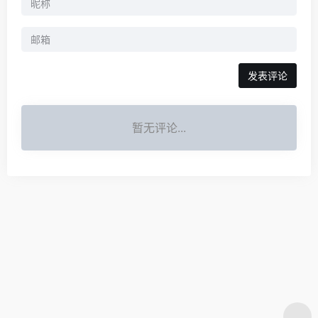
发表评论
暂无评论...