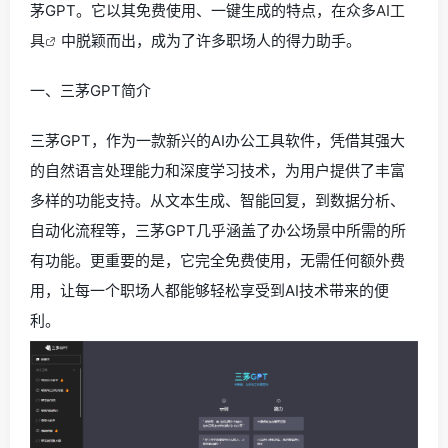
茅GPT。它以其免费使用、一键生成的特点，在众多
AI工
具
中脱颖而出，成为了许多职场人的得力助手。
一、三茅GPT简介
三茅GPT，作为一款新兴的AI办公工具软件，凭借其强大
的自然语言处理能力和深度学习技术，为用户提供了丰富
多样的功能支持。从文本生成、智能回复，到数据分析、
自动化流程等，三茅GPT几乎涵盖了办公场景中所需的所
有功能。更重要的是，它完全免费使用，无需任何额外费
用，让每一个职场人都能够轻松享受到AI技术带来的便
利。