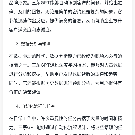
品牌形象。三茅GPT能够自动识别客户的问题，并给出准
确、及时的回复。无论是简单的咨询还是复杂的问题，它
都能迅速作出反应，提供满意的答复，从而帮助企业提升
客户满意度和忠诚度。
数据分析与预测
在数据驱动的时代，数据分析能力已经成为职场人必备的
技能之一。三茅GPT通过深度学习技术，能够对大量数据
进行分析和挖掘，帮助用户发现数据背后的规律和趋势。
同时，它还能根据历史数据进行预测分析，为用户提供有
价值的决策建议。
自动化流程与任务
在日常工作中，许多重复性的任务占据了大量的时间和精
力。三茅GPT能够通过自动化流程设计，将这些繁琐的任