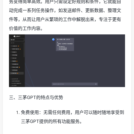
务变得简单高效。用户只需设定好规则和条件，它就能自
动完成一系列任务操作，如发送邮件、更新数据、整理文
件等，从而让用户从繁琐的工作中解脱出来，专注于更有
价值的工作内容。
三、三茅GPT的特点与优势
免费使用：无需任何费用，用户可以随时随地享受到
三茅GPT提供的所有功能服务。