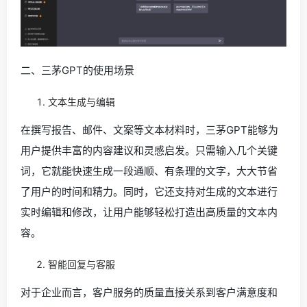
二、三茅GPT的使用场景
文本生成与编辑
在撰写报告、邮件、文案等文本材料时，三茅GPT能够为
用户提供丰富的内容建议和灵感启发。只需输入几个关键
词，它就能快速生成一段通顺、有条理的文字，大大节省
了用户的时间和精力。同时，它还支持对生成的文本进行
实时编辑和修改，让用户能够轻松打造出高质量的文本内
容。
智能回复与客服
对于企业而言，客户服务的质量直接关系到客户满意度和