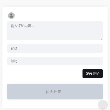
发表评论
暂无评论...