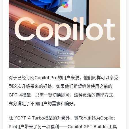
对于已经订阅Copilot Pro的用户来说，他们同样可以享受
到这次升级带来的好处。如果他们希望继续使用之前的
GPT-4模型，只需一键切换即可。这种灵活的选择方式，
充分满足了不同用户的需求和偏好。
除了GPT-4 Turbo模型的升级外，微软本周还为Copilot
Pro用户带来了另一项福利——Copilot GPT Builder工具