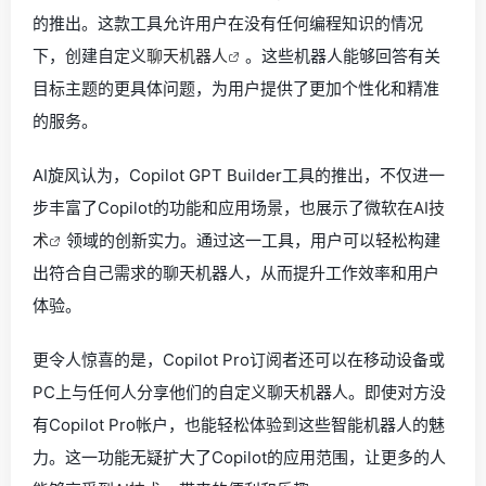
的推出。这款工具允许用户在没有任何编程知识的情况
下，创建自定义
聊天机器人
。这些机器人能够回答有关
目标主题的更具体问题，为用户提供了更加个性化和精准
的服务。
AI旋风认为，Copilot GPT Builder工具的推出，不仅进一
步丰富了Copilot的功能和应用场景，也展示了微软在
AI技
术
领域的创新实力。通过这一工具，用户可以轻松构建
出符合自己需求的聊天机器人，从而提升工作效率和用户
体验。
更令人惊喜的是，Copilot Pro订阅者还可以在移动设备或
PC上与任何人分享他们的自定义聊天机器人。即使对方没
有Copilot Pro帐户，也能轻松体验到这些智能机器人的魅
力。这一功能无疑扩大了Copilot的应用范围，让更多的人