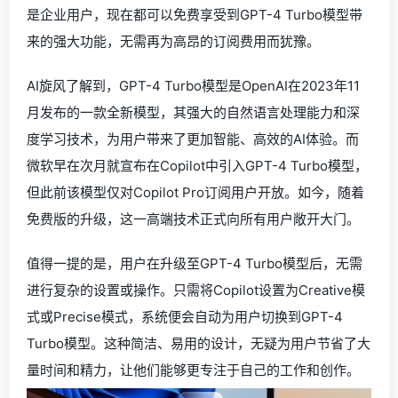
是企业用户，现在都可以免费享受到GPT-4 Turbo模型带
来的强大功能，无需再为高昂的订阅费用而犹豫。
AI旋风了解到，GPT-4 Turbo模型是OpenAI在2023年11
月发布的一款全新模型，其强大的自然语言处理能力和深
度学习技术，为用户带来了更加智能、高效的AI体验。而
微软早在次月就宣布在Copilot中引入GPT-4 Turbo模型，
但此前该模型仅对Copilot Pro订阅用户开放。如今，随着
免费版的升级，这一高端技术正式向所有用户敞开大门。
值得一提的是，用户在升级至GPT-4 Turbo模型后，无需
进行复杂的设置或操作。只需将Copilot设置为Creative模
式或Precise模式，系统便会自动为用户切换到GPT-4
Turbo模型。这种简洁、易用的设计，无疑为用户节省了大
量时间和精力，让他们能够更专注于自己的工作和创作。