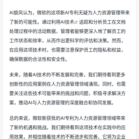
AI旋风认为，微软的这项新AI专利无疑为人力资源管理带来
了新的可能性。通过利用
AI技术
追踪和分析员工在文档
处理过程中的活动数据，管理者能够更深入地了解员工的
工作状态和效率，从而作出更科学的评估和决策。然而，
在应用这项技术时，也需要注意保护员工的隐私和权益，
确保数据的合法性和安全性。
未来，随着AI技术的不断发展和完善，我们期待看到更多
创新性的应用案例在人力资源管理领域涌现。同时，也需
要关注这些技术可能带来的挑战和问题，积极寻求解决方
案，推动AI与人力资源管理的深度融合和协同发展。
总的来说，微软新获批的AI专利为人力资源管理领域带来
了新的机遇和挑战。我们期待看到这项技术在实践中的应
用效果，并相信随着技术的不断进步和完善，它将为企业