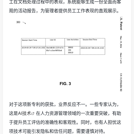
工在文档处理过程中的表现，系统能够生成一份全面而客
观的活动报告，为管理者提供员工工作表现的直观展示。
对于这项新专利的获批，业界反应不一。一些专家认为，
这是
AI技术
在人力资源管理领域的一次重要突破，有助
于提升员工评估的准确性和客观性。同时，也有人担忧这
项技术可能引发隐私和信任问题，需要谨慎对待。