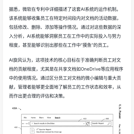
据悉，微软在专利中详细描述了这套AI系统的运作机制。
该系统能够收集员工在特定时间段内对文档的活动数据，
包括修改、删除、添加等操作情况。通过对这些数据的深
入分析，AI系统能够洞察员工在工作中的实际投入与努力
程度，甚至能够识别出那些在工作中“摸鱼”的员工。
AI旋风认为，这项技术的核心目标在于准确判断员工对文
档的贡献程度，尤其是在共享文档如OneDrive等应用程序
中的使用情况。通过区分员工对文档的微小编辑与重大贡
献，管理者能够更全面地了解员工的工作状态和效率，从
而作出更合理的评估和决策。