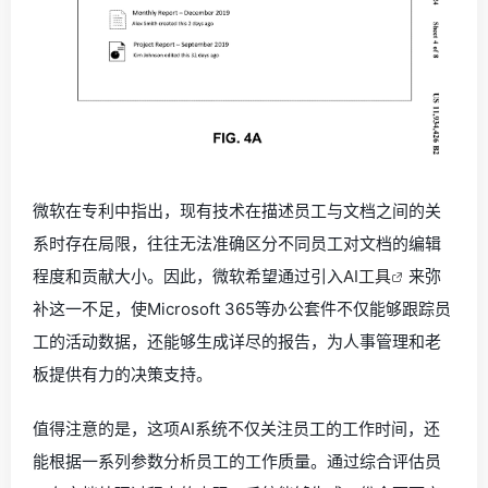
微软在专利中指出，现有技术在描述员工与文档之间的关
系时存在局限，往往无法准确区分不同员工对文档的编辑
程度和贡献大小。因此，微软希望通过引入
AI工具
来弥
补这一不足，使Microsoft 365等办公套件不仅能够跟踪员
工的活动数据，还能够生成详尽的报告，为人事管理和老
板提供有力的决策支持。
值得注意的是，这项AI系统不仅关注员工的工作时间，还
能根据一系列参数分析员工的工作质量。通过综合评估员