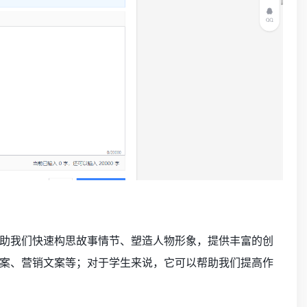
助我们快速构思故事情节、塑造人物形象，提供丰富的创
案、营销文案等；对于学生来说，它可以帮助我们提高作