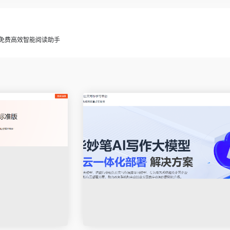
的免费高效智能阅读助手