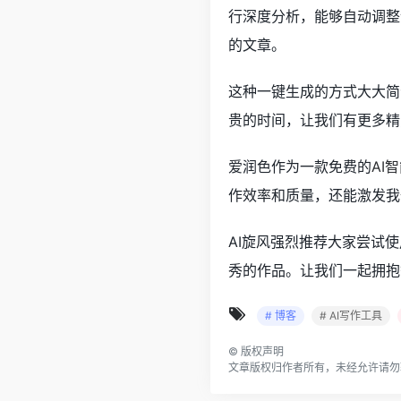
行深度分析，能够自动调整
的文章。
这种一键生成的方式大大简
贵的时间，让我们有更多精
爱润色作为一款免费的
AI
作效率和质量，还能激发我
AI旋风强烈推荐大家尝试
秀的作品。让我们一起拥抱
# 博客
# AI写作工具
©
版权声明
文章版权归作者所有，未经允许请勿