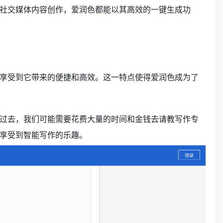
社交媒体内容创作，爱润色都能以其高效的一键生成功
享受到它带来的便捷和高效。这一特点使得爱润色成为了
过去，我们可能需要花费大量的时间和金钱去请教写作专
享受到智能写作的乐趣。