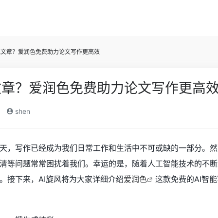
色文章？爱润色免费助力论文写作更高效
文章？爱润色免费助力论文写作更高
shen
天，写作已经成为我们日常工作和生活中不可或缺的一部分。然
清等问题常常困扰着我们。幸运的是，随着人工智能技术的不断
。接下来，AI旋风将为大家详细介绍
爱润色
这款免费的AI智