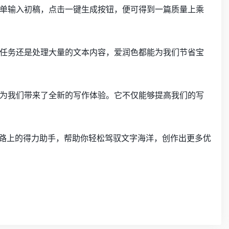
单输入初稿，点击一键生成按钮，便可得到一篇质量上乘
任务还是处理大量的文本内容，爱润色都能为我们节省宝
为我们带来了全新的写作体验。它不仅能够提高我们的写
作路上的得力助手，帮助你轻松驾驭文字海洋，创作出更多优