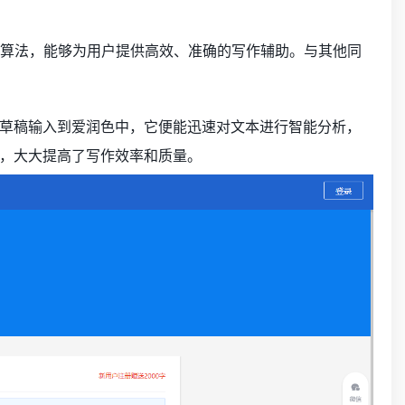
算法，能够为用户提供高效、准确的写作辅助。与其他同
草稿输入到爱润色中，它便能迅速对文本进行智能分析，
，大大提高了写作效率和质量。