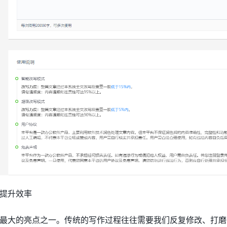
提升效率
最大的亮点之一。传统的写作过程往往需要我们反复修改、打磨