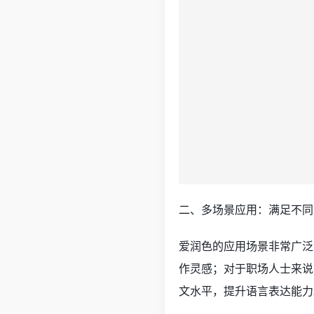
二、多场景应用：满足不同
爱润色的应用场景非常广泛
作灵感；对于职场人士来说
文水平，提升语言表达能力