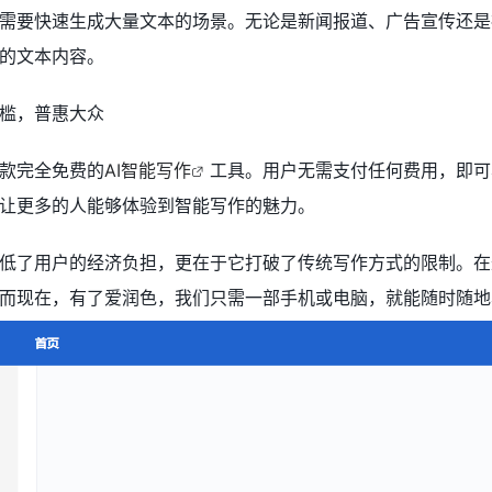
需要快速生成大量文本的场景。无论是新闻报道、广告宣传还是
的文本内容。
槛，普惠大众
款完全免费的
AI智能写作
工具。用户无需支付任何费用，即可
让更多的人能够体验到智能写作的魅力。
低了用户的经济负担，更在于它打破了传统写作方式的限制。在
而现在，有了爱润色，我们只需一部手机或电脑，就能随时随地