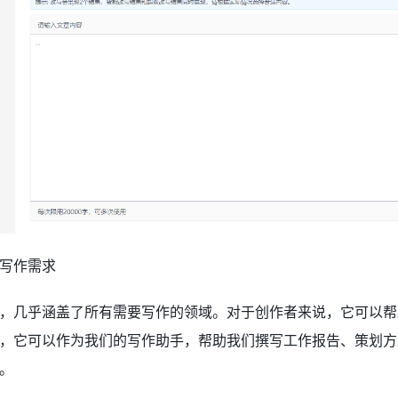
写作需求
，几乎涵盖了所有需要写作的领域。对于创作者来说，它可以帮
，它可以作为我们的写作助手，帮助我们撰写工作报告、策划方
。