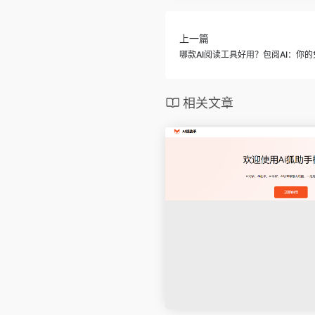
上一篇
哪款AI阅读工具好用？包阅AI：你
相关文章