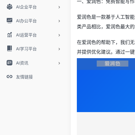
一、爱润色：免费智能写作
AI企业平台
爱润色是一款基于人工智能
AI办公平台
类产品相比，爱润色最大的
AI运营平台
在爱润色的帮助下，我们无
AI学习平台
并提供优化建议。通过一键
AI资讯
友情链接