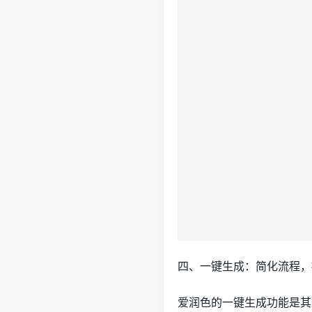
四、一键生成：简化流程，
爱润色的一键生成功能是其