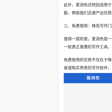
此外，爱润色还特别适用于
能，帮助我们迅速产出优质
三、免费使用：降低写作门
值得一提的是，爱润色是一
一款真正普惠的写作工具，
免费使用的优势不仅在于降
家或购买昂贵的写作软件，