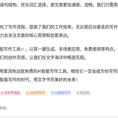
语句结构、优化词汇选择，使文章更加通顺、流畅。我们只需简
化了写作流程，提高了我们的工作效率。无论是应对紧急的写作
力去关注文章的核心思想和创意表达。
智能写作工具
，以其一键生成、多场景应用、免费使用等特点，
们的创作灵感，让我们在文字海洋中畅游无阻。
使用爱润色这款免费的AI智能写作工具。相信它一定会成为你写
智能写作的时代，用文字书写美好的未来！
# AI写作润色
# AI在线写作
# AI智能写作
# 爱润色
转载。