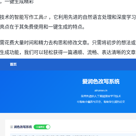
，一键生成精彩
技术的
智能写作工具
，它利用先进的自然语言处理和深度学习
亮点在于其免费使用和一键生成的特点。
需花费大量时间和精力去构思和修改文章。只需将初步的想法或
生成功能，我们可以轻松获得一篇通顺、流畅、表达清晰的文章