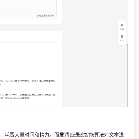
，耗费大量时间和精力。而爱润色通过智能算法对文本进