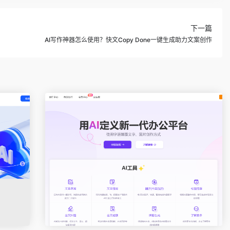
下一篇
AI写作神器怎么使用？快文Copy Done一键生成助力文案创作