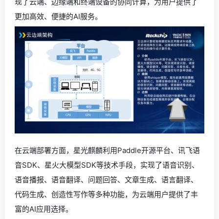
现了云端、边缘端和终端设备的协同计算，为用户提供了
更加高效、便捷的AI服务。
在云端部署方面，星光麒麟利用Paddle开源平台、讯飞语
音SDK、星火大模型SDK等技术手段，实现了语音识别、
语音播报、语音翻译、问题回答、文章生成、语言翻译、
代码生成、创造性写作等多种功能，为云端用户提供了丰
富的AI应用选择。