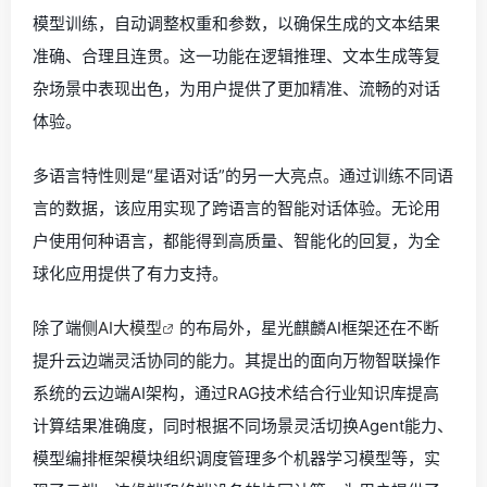
模型训练，自动调整权重和参数，以确保生成的文本结果
准确、合理且连贯。这一功能在逻辑推理、文本生成等复
杂场景中表现出色，为用户提供了更加精准、流畅的对话
体验。
多语言特性则是“星语对话”的另一大亮点。通过训练不同语
言的数据，该应用实现了跨语言的智能对话体验。无论用
户使用何种语言，都能得到高质量、智能化的回复，为全
球化应用提供了有力支持。
除了端侧
AI大模型
的布局外，星光麒麟AI框架还在不断
提升云边端灵活协同的能力。其提出的面向万物智联操作
系统的云边端AI架构，通过RAG技术结合行业知识库提高
计算结果准确度，同时根据不同场景灵活切换Agent能力、
模型编排框架模块组织调度管理多个机器学习模型等，实