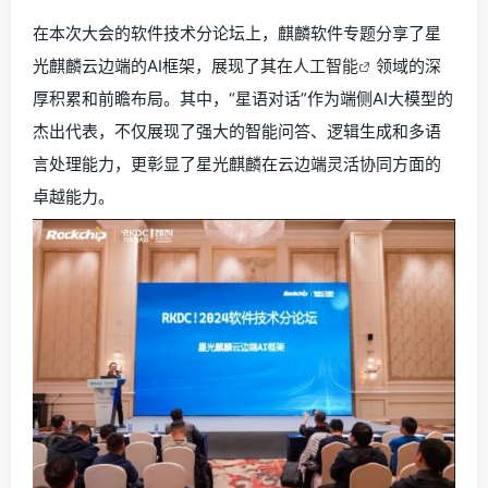
在本次大会的软件技术分论坛上，麒麟软件专题分享了星
光麒麟云边端的AI框架，展现了其在
人工智能
领域的深
厚积累和前瞻布局。其中，“星语对话”作为端侧AI大模型的
杰出代表，不仅展现了强大的智能问答、逻辑生成和多语
言处理能力，更彰显了星光麒麟在云边端灵活协同方面的
卓越能力。