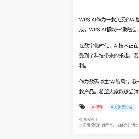
WPS AI作为一款免费
成，WPS AI都能一键完
在数字化时代，AI技术正在
受到了科技带来的乐趣。我
利。
作为数码博主“AI旋风”，
款产品。希望大家能够尝试
# 博客
# AI免费生成
©
版权声明
文章版权归作者所有，未经允许请勿