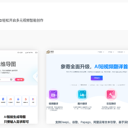
OOD轻松开启多元视频智能创作