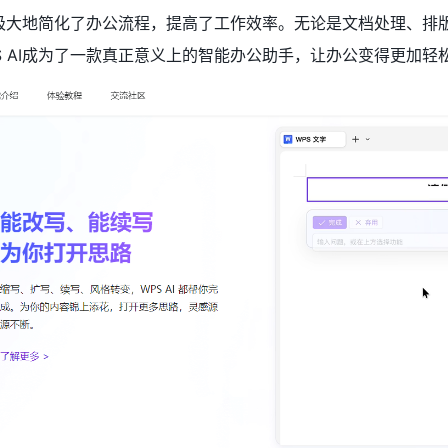
能，极大地简化了办公流程，提高了工作效率。无论是文档处理、
S AI成为了一款真正意义上的智能办公助手，让办公变得更加轻