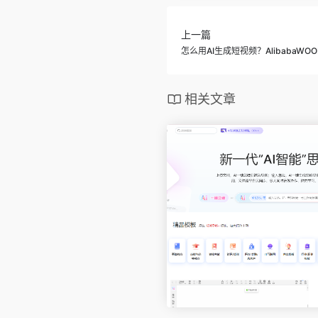
上一篇
怎么用AI生成短视频？AlibabaW
相关文章