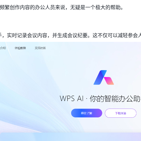
频繁创作内容的办公人员来说，无疑是一个极大的帮助。
议助手，实时记录会议内容，并生成会议纪要。这不仅可以减轻参