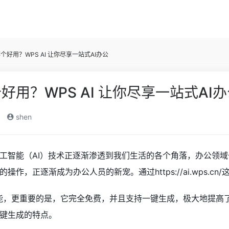
个好用？WPS AI 让你尽享一站式AI办公
好用？WPS AI 让你尽享一站式AI
shen
工智能（AI）技术正逐渐渗透到我们生活的各个角落，办公领域也
作，正逐渐成为办公人员的新宠。通过https://ai.wps.c
功能，更重要的是，它完全免费，并且支持一键生成，极大地提高了
键生成的特点。