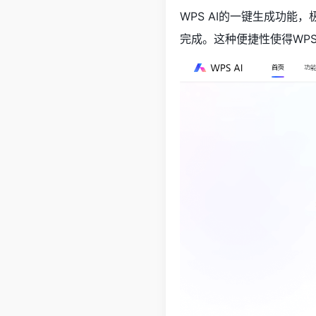
WPS AI的一键生成功
完成。这种便捷性使得WP