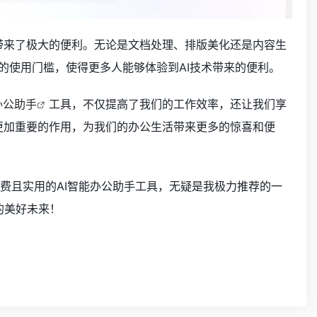
员带来了极大的便利。无论是文档处理、排版美化还是内容生
用户的使用门槛，使得更多人能够体验到AI技术带来的便利。
办公助手
工具，不仅提高了我们的工作效率，还让我们享
挥更加重要的作用，为我们的办公生活带来更多的惊喜和便
款免费且实用的AI智能办公助手工具，无疑是我极力推荐的一
的美好未来！