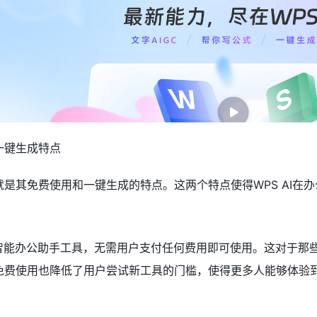
与一键生成特点
，就是其免费使用和一键生成的特点。这两个特点使得WPS AI
的AI智能办公助手工具，无需用户支付任何费用即可使用。这对于
I的免费使用也降低了用户尝试新工具的门槛，使得更多人能够体验到