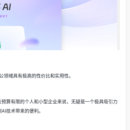
在办公领域具有极高的性价比和实用性。
那些预算有限的个人和小型企业来说，无疑是一个极具吸引力
AI技术带来的便利。