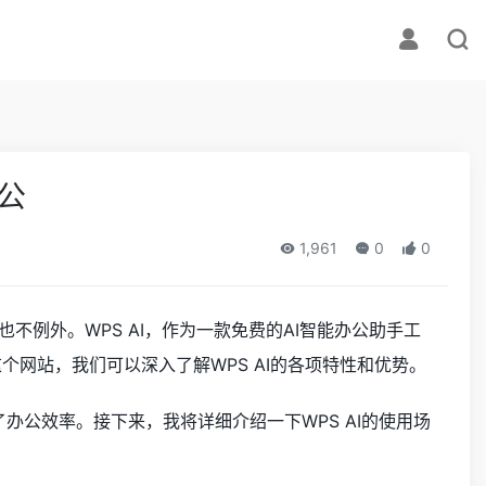
办公
1,961
0
0
不例外。WPS AI，作为一款免费的AI智能办公助手工
n/这个网站，我们可以深入了解WPS AI的各项特性和优势。
办公效率。接下来，我将详细介绍一下WPS AI的使用场