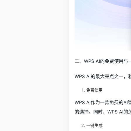
二、WPS AI的免费使用
WPS AI的最大亮点之一
免费使用
WPS AI作为一款免费
的选择。同时，WPS A
一键生成