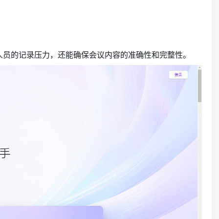
会人员的记录压力，还能确保会议内容的准确性和完整性。