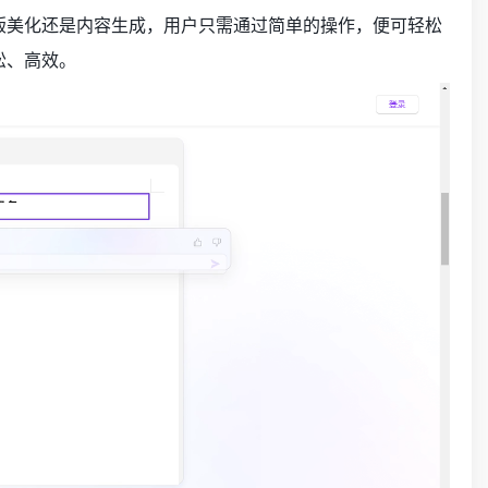
排版美化还是内容生成，用户只需通过简单的操作，便可轻松
松、高效。