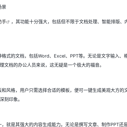
场景
助手
，其功能十分强大，包括但不限于文档处理、智能排版、
各种格式的文档，包括Word、Excel、PPT等。无论是文字输入
理文档的办公人员来说，这无疑是一个极大的福音。
模板和风格，用户只需选择合适的模板，便可一键生成美观大方的文
深刻印象。
之一，就是其强大的内容生成能力。无论是撰写文章、制作PPT还