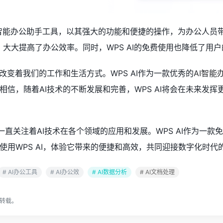
的AI智能办公助手工具，以其强大的功能和便捷的操作，为办公人
成，大大提高了办公效率。同时，WPS AI的免费使用也降低了
改变着我们的工作和生活方式。WPS AI作为一款优秀的
AI智能
相信，随着AI技术的不断发展和完善，WPS AI将会在未来发
我一直关注着AI技术在各个领域的应用和发展。WPS AI作为一
使用WPS AI，体验它带来的便捷和高效，共同迎接数字化时代
# AI办公工具
# AI办公效
# AI数据分析
# AI文档处理
转载。