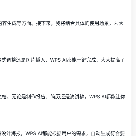
内容生成等方面。接下来，我将结合具体的使用场景，为大
、格式调整还是图片插入，WPS AI都能一键完成，大大提高了
档。无论是制作报告、简历还是演讲稿，WPS AI都能让你
是设计海报，WPS AI都能根据用户的需求，自动生成符合要