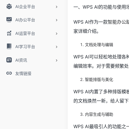
AI企业平台
一、WPS AI的功能与使用
AI办公平台
WPS AI作为一款
智能办公
家详细介绍。
AI运营平台
文档处理与编辑
AI学习平台
WPS AI可以轻松地处理
AI资讯
编辑效率。对于需要频繁处
友情链接
智能排版与美化
WPS AI内置了多种排版
的文档焕然一新，给人留下
内容生成与辅助
WPS AI最吸引人的功能