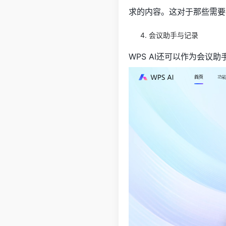
求的内容。这对于那些需要
会议助手与记录
WPS AI还可以作为会