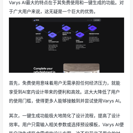
Varys AI最大的特点在于其免费使用和一键生成的功能。对
于广大用户来说，这无疑是一个巨大的优势。
首先，免费使用意味着用户无需承担任何经济压力，就能
享受到AI室内设计带来的便利和高效。这大大降低了用户
的使用门槛，使得更多人能够接触到并尝试使用Varys AI。
其次，一键生成功能极大地简化了设计流程，提高了设计
效率。用户只需输入相关参数或选择预设模板，Varys AI便