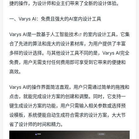
捷的操作，为设计师和业主们带来了全新的设计体验。
一、Varys AI：免费且强大的AI室内设计工具
Varys AI是一款基于
人工智能技术
的室内设计工具，它集
合了先进的算法和庞大的设计素材库，为用户提供了丰富
多样的设计选择。与其他设计工具不同的是，Varys AI完全
免费，用户无需支付任何费用即可享受到它带来的便捷和
高效。
Varys AI的操作界面简洁直观，用户只需通过简单的拖拽和
点击，就能完成设计方案的创建和调整。同时，它支持一
键生成设计方案的功能，用户只需输入相关参数或选择预
设模板，系统便能自动生成符合需求的设计方案，大大节
省了设计师的时间和精力。