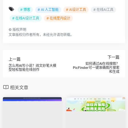
# 博客
# AI 人工智能
# AI设计工具
# 在线AI工具
# 在线AI设计工具
# 在线室内设计
©
版权声明
文章版权归作者所有，未经允许请勿转载。
下一篇
上一篇
如何通过AI在线搜图？
怎么用AI写小说？阅文妙笔大模
PicFinder可一键准确图片搜索
型轻松智能在线创作
和生成
相关文章