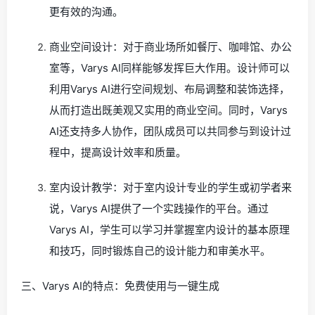
更有效的沟通。
商业空间设计：对于商业场所如餐厅、咖啡馆、办公
室等，Varys AI同样能够发挥巨大作用。设计师可以
利用Varys AI进行空间规划、布局调整和装饰选择，
从而打造出既美观又实用的商业空间。同时，Varys
AI还支持多人协作，团队成员可以共同参与到设计过
程中，提高设计效率和质量。
室内设计教学：对于室内设计专业的学生或初学者来
说，Varys AI提供了一个实践操作的平台。通过
Varys AI，学生可以学习并掌握室内设计的基本原理
和技巧，同时锻炼自己的设计能力和审美水平。
三、Varys AI的特点：免费使用与一键生成