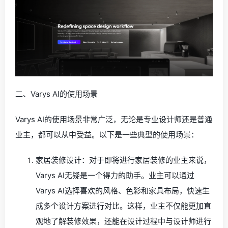
二、Varys AI的使用场景
Varys AI的使用场景非常广泛，无论是专业设计师还是普通
业主，都可以从中受益。以下是一些典型的使用场景：
家居装修设计：对于即将进行家居装修的业主来说，
Varys AI无疑是一个得力的助手。业主可以通过
Varys AI选择喜欢的风格、色彩和家具布局，快速生
成多个设计方案进行对比。这样，业主不仅能更加直
观地了解装修效果，还能在设计过程中与设计师进行