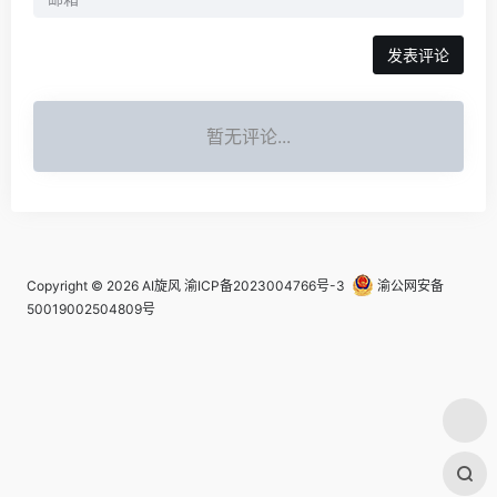
发表评论
暂无评论...
Copyright © 2026
AI旋风
渝ICP备2023004766号-3
渝公网安备
50019002504809号