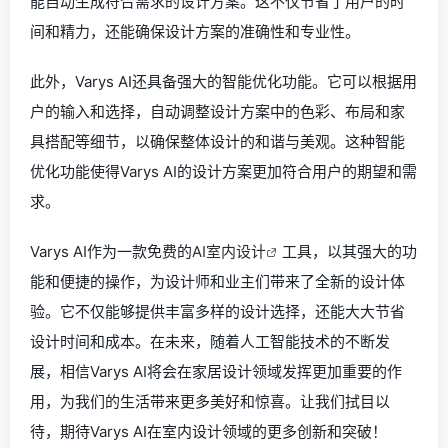
能自动生成符合需求的设计方案。这不仅节省了用户的时
间和精力，还能确保设计方案的准确性和专业性。
此外，Varys AI还具备强大的智能优化功能。它可以根据用
户的输入和选择，自动调整设计方案中的色彩、布局和家
具搭配等细节，以确保整体设计的和谐与美观。这种智能
优化功能使得Varys AI的设计方案更加符合用户的期望和需
求。
Varys AI作为一款免费的
AI室内设计
工具，以其强大的功
能和便捷的操作，为设计师和业主们带来了全新的设计体
验。它不仅能够提供丰富多样的设计选择，还能大大节省
设计时间和成本。在未来，随着人工智能技术的不断发
展，相信Varys AI将会在家居设计领域发挥更加重要的作
用，为我们的生活带来更多美好和惊喜。让我们拭目以
待，期待Varys AI在室内设计领域的更多创新和突破！