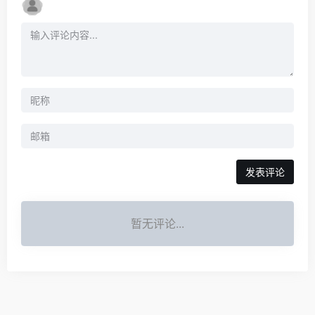
发表评论
暂无评论...