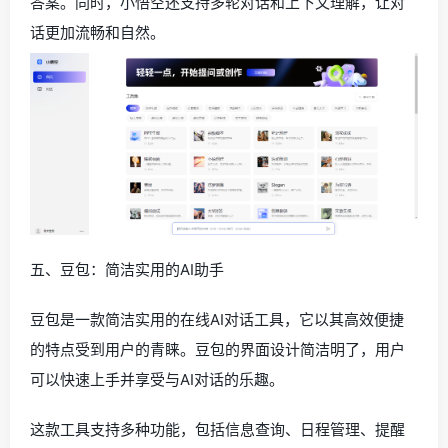
答案。同时，小悟空还支持多轮对话和上下文理解，让对
话更加流畅和自然。
五、豆包：简洁实用的AI助手
豆包是一款简洁实用的在线AI对话工具，它以其高效便捷
的特点受到用户的青睐。豆包的界面设计简洁明了，用户
可以快速上手并享受与AI对话的乐趣。
这款工具支持多种功能，包括信息查询、日程管理、提醒