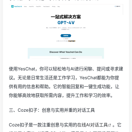
使用YesChat，你可以轻松地与AI进行闲聊、提问或寻求建
议。无论是日常生活还是工作学习，YesChat都能为你提
供有用的信息和帮助。它的智能回复和一键生成功能，让
你能够高效地获取所需内容，提升工作和学习的效率。
三、Coze扣子：创意与实用并重的对话工具
Coze扣子是一款注重创意与实用的
在线AI对话工具
。它