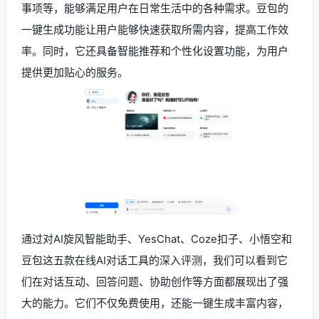
事项等，能够满足用户在日常生活中的各种需求。豆包的
一键生成功能让用户能够快速获取所需内容，提高工作效
率。同时，它还具备智能推荐和个性化设置功能，为用户
提供更加贴心的服务。
通过对AI旋风智能助手、YesChat、Coze扣子、小悟空和
豆包这五款在线AI对话工具的深入评测，我们可以看到它
们在对话互动、回答问题、协助创作等方面都展现出了强
大的能力。它们不仅免费使用，还能一键生成丰富内容，