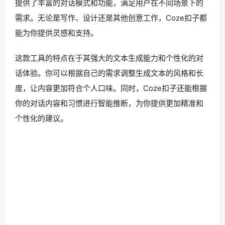
提供了丰富的对话模式和功能，满足用户在不同场景下的
需求。无论是写作、设计还是其他创意工作，Coze扣子都
能为你提供灵感和支持。
这款工具的特点在于其强大的文本生成能力和个性化的对
话体验。你可以根据自己的需求调整生成文本的风格和长
度，让内容更加符合个人口味。同时，Coze扣子还能根据
你的对话内容和习惯进行智能推断，为你提供更加精准和
个性化的建议。