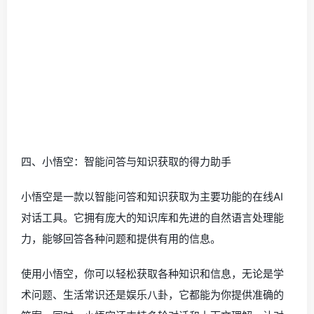
四、小悟空：智能问答与知识获取的得力助手
小悟空是一款以智能问答和知识获取为主要功能的在线AI
对话工具。它拥有庞大的知识库和先进的自然语言处理能
力，能够回答各种问题和提供有用的信息。
使用小悟空，你可以轻松获取各种知识和信息，无论是学
术问题、生活常识还是娱乐八卦，它都能为你提供准确的