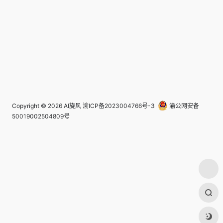
Copyright © 2026
AI旋风
渝ICP备2023004766号-3
渝公网安备
50019002504809号