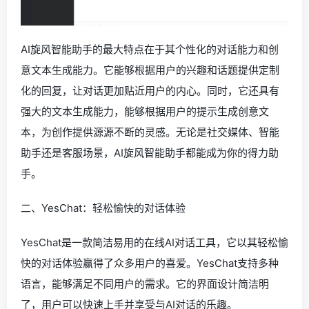
AI旋风智能助手的最大特点在于其个性化的对话能力和创
意文本生成能力。它能够根据用户的兴趣和话题提供定制
化的回复，让对话更加贴近用户的内心。同时，它还具有
强大的文本生成能力，能够根据用户的提示生成创意文
本，为创作提供源源不断的灵感。无论是社交媒体、智能
助手还是客服场景，AI旋风智能助手都能成为你的得力助
手。
二、YesChat：轻松愉快的对话体验
YesChat是一款简洁易用的在线AI对话工具，它以其轻松愉
快的对话体验赢得了众多用户的喜爱。YesChat支持多种
语言，能够满足不同用户的需求。它的界面设计简洁明
了，用户可以快速上手并享受与AI对话的乐趣。