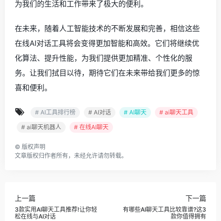
为我们的生活和工作带来了极大的便利。
在未来，随着人工智能技术的不断发展和完善，相信这些
在线AI对话工具将会变得更加智能和高效。它们将继续优
化算法、提升性能，为我们提供更加精准、个性化的服
务。让我们拭目以待，期待它们在未来带给我们更多的惊
喜和便利。
# AI工具排行榜
# AI对话
# AI聊天
# ai聊天工具
# ai聊天机器人
# 在线AI聊天
©
版权声明
文章版权归作者所有，未经允许请勿转载。
上一篇
下一篇
3款实用AI聊天工具推荐!让你轻
有哪些AI聊天工具比较靠谱?这3
松在线与AI对话
款你值得拥有