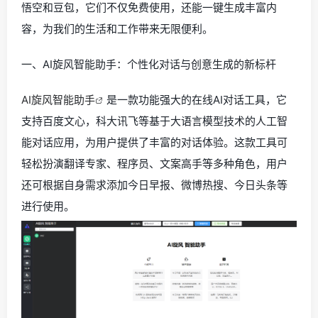
悟空和豆包，它们不仅免费使用，还能一键生成丰富内
容，为我们的生活和工作带来无限便利。
一、AI旋风智能助手：个性化对话与创意生成的新标杆
AI旋风智能助手
是一款功能强大的在线AI对话工具，它
支持百度文心，科大讯飞等基于大语言模型技术的人工智
能对话应用，为用户提供了丰富的对话体验。这款工具可
轻松扮演翻译专家、程序员、文案高手等多种角色，用户
还可根据自身需求添加今日早报、微博热搜、今日头条等
进行使用。