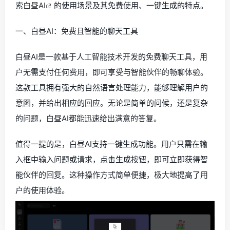
索
白昼AI
的使用场景及其免费使用、一键生成的特点。
一、白昼AI：免费且智能的聊天工具
白昼AI是一款基于人工智能技术开发的免费聊天工具，用
户无需支付任何费用，即可享受与智能伙伴的畅聊体验。
这款工具拥有强大的自然语言处理能力，能够理解用户的
意图，并给出相应的回应。无论是简单的问候，还是复杂
的问题，白昼AI都能迅速给出满意的答复。
值得一提的是，白昼AI支持一键生成功能。用户只需在输
入框中输入问题或请求，点击生成按钮，即可立即获得智
能伙伴的回复。这种操作方式简单便捷，极大地提高了用
户的使用体验。