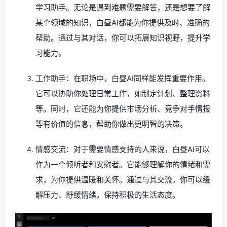
学习助手。无论是遇到难题需要解答，还是想要了解
某个领域的知识，白昼AI都能为你提供及时、准确的
帮助。通过与其对话，你可以拓展知识视野，提升学
习能力。
工作助手：在职场中，白昼AI同样能发挥重要作用。
它可以协助你处理日常工作，如制定计划、整理资料
等。同时，它还能为你提供市场分析、竞争对手情报
等有价值的信息，帮助你做出更明智的决策。
情感交流：对于需要情感支持的人来说，白昼AI可以
作为一个倾听者和安慰者。它能够理解你的情绪和需
求，为你提供温暖和关怀。通过与其交流，你可以缓
解压力、舒缓情绪，保持积极的生活态度。