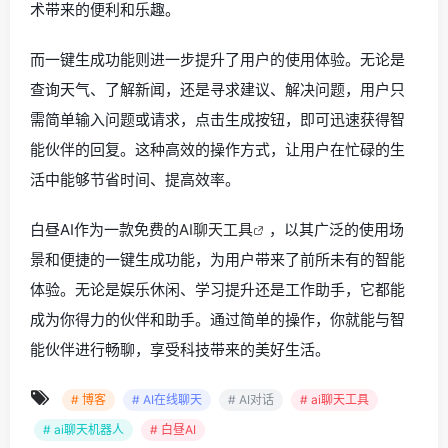
术带来的便利和乐趣。
而一键生成功能则进一步提升了用户的使用体验。无论是
查询天气、了解新闻，还是寻求建议、解决问题，用户只
需简单输入问题或请求，点击生成按钮，即可迅速获得智
能伙伴的回复。这种高效的操作方式，让用户在忙碌的生
活中能够节省时间、提高效率。
白昼AI作为一款免费的
AI聊天工具
，以其广泛的使用场
景和便捷的一键生成功能，为用户带来了前所未有的智能
体验。无论是娱乐休闲、学习提升还是工作助手，它都能
成为你得力的伙伴和助手。通过简单的操作，你就能与智
能伙伴进行畅聊，享受科技带来的美好生活。
# 博客
# AI在线聊天
# AI对话
# ai聊天工具
# ai聊天机器人
# 白昼AI