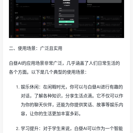
二、使用场景：广泛且实用
白昼AI的应用场景非常广泛，几乎涵盖了人们日常生活的
各个方面。以下是几个典型的使用场景：
娱乐休闲：在闲暇时光，你可以与白昼AI进行有趣的
对话，了解各种知识，分享生活点滴。它不仅可以作
为你的聊天伙伴，还能为你提供笑话、故事等娱乐内
容，让你的生活更加丰富多彩。
学习提升：对于学生来说，白昼AI可以作为一个智能