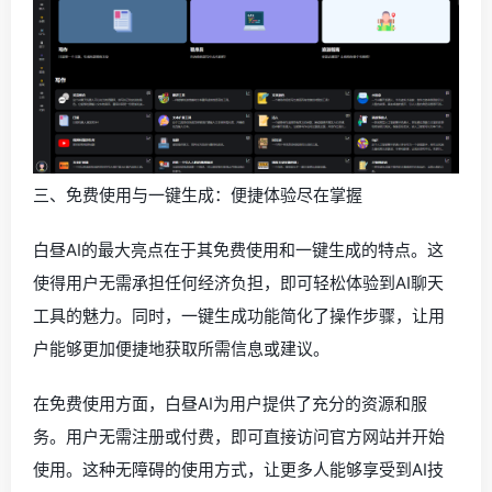
三、免费使用与一键生成：便捷体验尽在掌握
白昼AI的最大亮点在于其免费使用和一键生成的特点。这
使得用户无需承担任何经济负担，即可轻松体验到AI聊天
工具的魅力。同时，一键生成功能简化了操作步骤，让用
户能够更加便捷地获取所需信息或建议。
在免费使用方面，白昼AI为用户提供了充分的资源和服
务。用户无需注册或付费，即可直接访问官方网站并开始
使用。这种无障碍的使用方式，让更多人能够享受到AI技