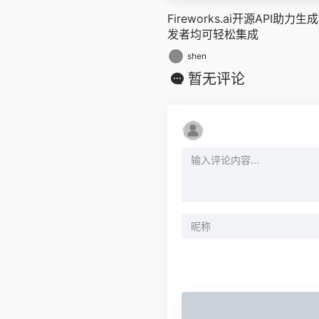
Fireworks.ai开源API助
发者均可轻松集成
shen
暂无评论