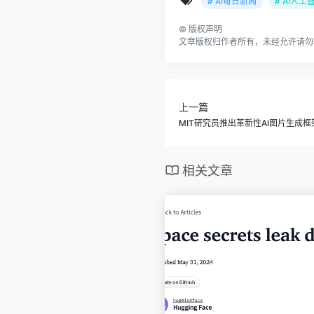
# AI每日新闻
# AI人工
©
版权声明
文章版权归作者所有，未经允许请勿
上一篇
MIT研究员推出革新性AI图片生成
相关文章