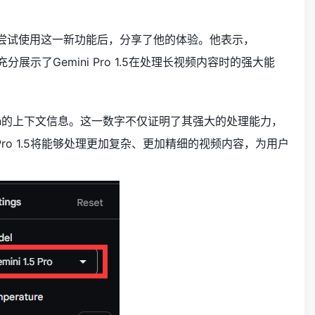
归藏在尝试使用这一新功能后，分享了他的体验。他表示，
展示了Gemini Pro 1.5在处理长视频内容时的强大能
Token的上下文信息。这一数字不仅证明了其强大的处理能力，
ro 1.5将能够处理更加复杂、更加精细的视频内容，为用户