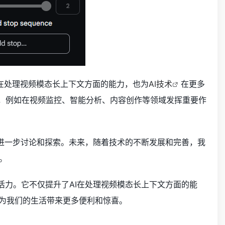
了AI在处理视频模态长上下文方面的能力，也为
AI技术
在更多
景出现，例如在视频监控、智能分析、内容创作等领域发挥重要作
文能力的进一步讨论和探索。未来，随着技术的不断发展和完善，我
。
了新的活力。它不仅提升了AI在处理视频模态长上下文方面的能
，为我们的生活带来更多便利和惊喜。