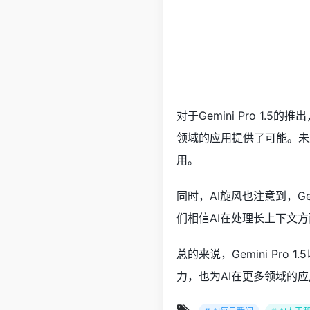
对于Gemini Pro 1
领域的应用提供了可能。未来
用。
同时，AI旋风也注意到，G
们相信AI在处理长上下文
总的来说，Gemini P
力，也为AI在更多领域的