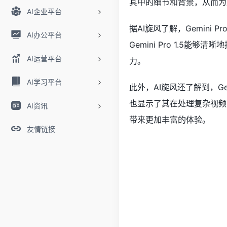
其中的细节和背景，从而为
AI企业平台
据AI旋风了解，Gemin
AI办公平台
Gemini Pro 1.5
AI运营平台
力。
AI学习平台
此外，AI旋风还了解到，Ge
也显示了其在处理复杂视频内
AI资讯
带来更加丰富的体验。
友情链接