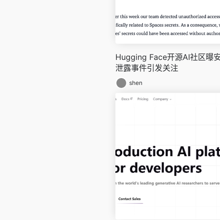
Hugging Face开源AI社
泄露事件引发关注
shen