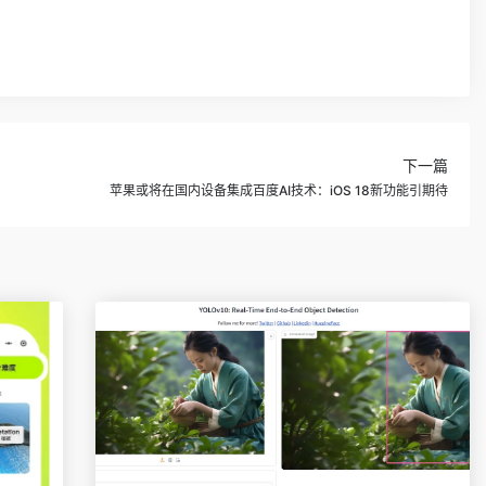
下一篇
苹果或将在国内设备集成百度AI技术：iOS 18新功能引期待