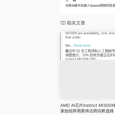
谷歌AI聊天机器人Gemini限制
相关文章
AMD AI芯片Instinct MI
家纷纷弃用英伟达转向新选择