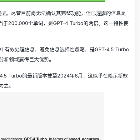
展性的模型。尽管目前尚无法确认其完整功能，但已透露的信息足
当于200,000个单词，是GPT-4 Turbo的两倍。这一特性使
效处理信息，避免信息选择性忽略，是GPT-4.5 Turbo
文本分析领域赢得巨大优势。
4.5 Turbo的最新版本截至2024年6月，这似乎在暗示新款
意为之。