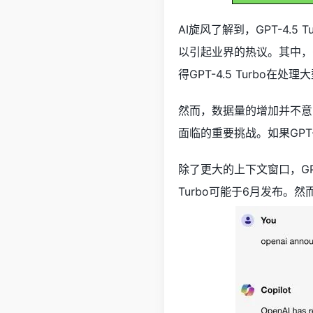
AI旋风了解到，GPT-4
以引起业界的热议。其中，GPT
得GPT-4.5 Turbo
然而，数据量的增加并不意
面临的重要挑战。如果GPT
除了更大的上下文窗口，GPT
Turbo可能于6月发布。