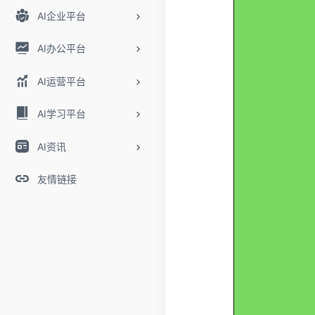
AI企业平台
AI办公平台
AI运营平台
AI学习平台
AI资讯
友情链接