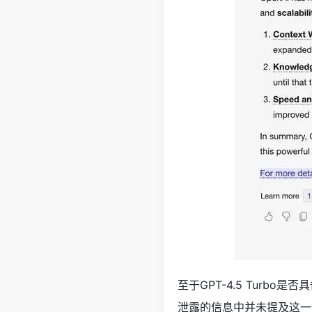
至于GPT-4.5 Turb
泄露的信息中并未提及这一