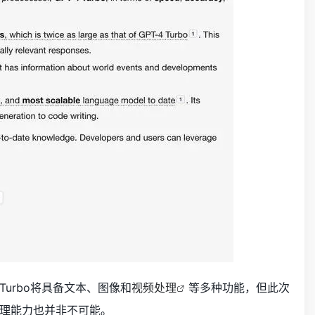
 Turbo将具备文本、图像和
视频处理
等多种功能，但此次
理能力也并非不可能。