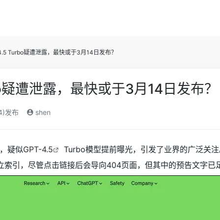
-4.5 Turbo疑遭泄露，最快或于3月14日发布？
urbo疑遭泄露，最快或于3月14日发布？
24)发布
shen
，疑似
GPT-4.5
Turbo模型提前曝光，引发了业界的广泛关注。
Go等建立索引，尽管点击链接后会导向404页面，但其中的预告文字