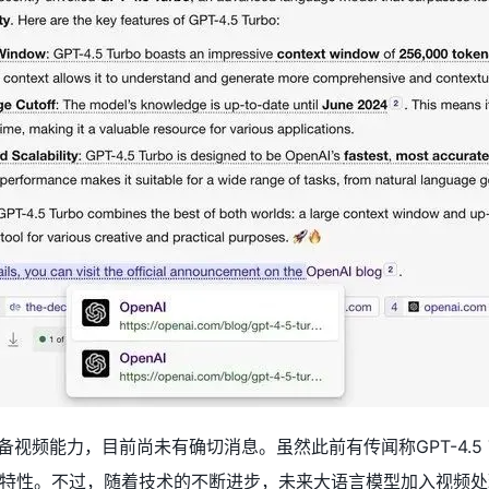
o是否具备视频能力，目前尚未有确切消息。虽然此前有传闻称GPT-4.5
特性。不过，随着技术的不断进步，未来大语言模型加入视频处