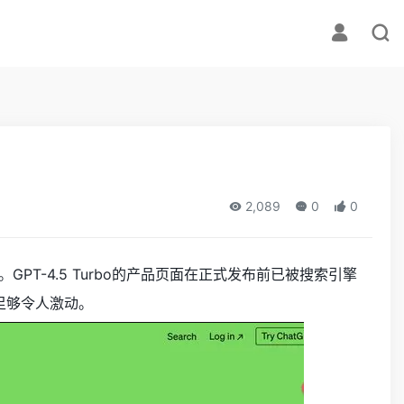
2,089
0
0
GPT-4.5 Turbo的产品页面在正式发布前已被搜索引擎
已足够令人激动。