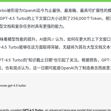
.5 Turbo被形容为OpenAI迄今为止最快、最准确、最具可扩
-4.5 Turbo的上下文窗口大小达到了256,000个Token，相
在处理大型文档和复杂任务时具有更强的能力。
味着模型性能的提升。
AI旋风
认为，如何在更大的上下文窗口中有
-4.5 Turbo能够在这方面取得突破，无疑将为其在大型文档
-4.5 Turbo的“知识截止日期”也引起了关注。根据预告，GPT-
然而，也有观点认为，这一日期可能是OpenAI为了制造悬念而故