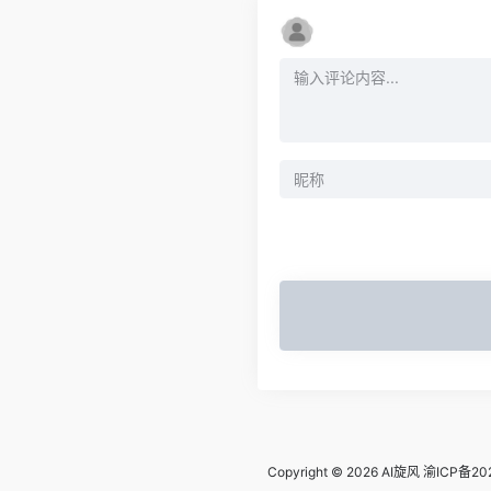
Copyright © 2026
AI旋风
渝ICP备20