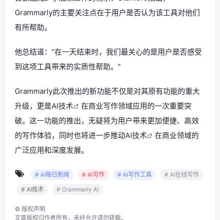
Grammarly的主要关注点在于用户是否认为该工具对他们
有所帮助。
他总结道：“在一天结束时，我们最关心的是用户是否感受
到这项工具带来的实质性帮助。”
Grammarly此次推出的新功能不仅是对其原有功能的重大
升级，更是
AI技术
在商业写作领域应用的一次重要突
破。这一功能的推出，无疑将为用户带来更加便捷、高效
的写作体验，同时也将进一步推动
AI技术
在商业领域的
广泛应用和深度发展。
# AI每日新闻
# AI写作
# AI写作工具
# AI在线写作
# AI技术
# Grammarly AI
©
版权声明
文章版权归作者所有，未经允许请勿转载。