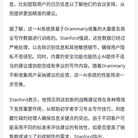
息，比如提取用户的日历信息以了解他们的会议安排，从
而提供更加精准的建议。
据了解，这一AI系统是基于Grammarly收集的大量匿名商
业写作数据进行训练的。Stanford强调，这些数据已经过
严格处理，以去除识别信息和其他敏感细节，确保用户隐
私不受侵犯。同时，内置的安全功能也能防止AI提供不适
当的建议或协助完成有争议的写作内容。随着Grammarly
不断收集用户采纳建议的反馈，这一AI系统的性能将进一
步完善。
Stanford表示，他预见到这些新的战略建议将在各种情境
下发挥重要作用，从帮助初学者学习专业写作技巧，到提
醒忙碌的经理人确保信息关键点的突出。由于不同客户可
能采用不同的标准来评估建议的有效性，如是否提高了销
售额或减少了后续邮件的需求，Stanford指出，