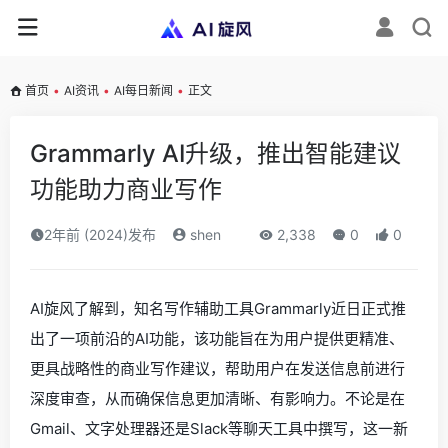
首页
•
AI资讯
•
AI每日新闻
•
正文
Grammarly AI升级，推出智能建议
功能助力商业写作
2年前 (2024)发布
shen
2,338
0
0
AI旋风了解到，知名写作辅助工具Grammarly近日正式推
出了一项前沿的AI功能，该功能旨在为用户提供更精准、
更具战略性的商业写作建议，帮助用户在发送信息前进行
深度审查，从而确保信息更加清晰、有影响力。不论是在
Gmail、文字处理器还是Slack等聊天工具中撰写，这一新