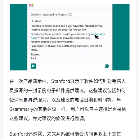
在一次产品演示中，Stanford展示了软件如何针对销售人
员撰写的一封示例电子邮件提供建议。这些建议包括如何
使消息更具说服力，以及建议的电话日期和时间等。与
Grammarly的其他建议一样，用户可以自主选择是否采纳
这些建议，并对建议的修改进行微调。
Stanford还透露，未来AI系统可能会访问更多上下文信