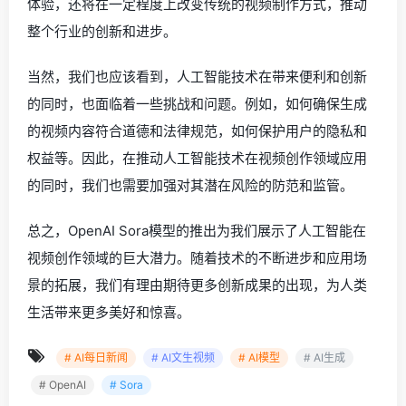
体验，还将在一定程度上改变传统的视频制作方式，推动
整个行业的创新和进步。
当然，我们也应该看到，人工智能技术在带来便利和创新
的同时，也面临着一些挑战和问题。例如，如何确保生成
的视频内容符合道德和法律规范，如何保护用户的隐私和
权益等。因此，在推动人工智能技术在视频创作领域应用
的同时，我们也需要加强对其潜在风险的防范和监管。
总之，OpenAI Sora模型的推出为我们展示了人工智能在
视频创作领域的巨大潜力。随着技术的不断进步和应用场
景的拓展，我们有理由期待更多创新成果的出现，为人类
生活带来更多美好和惊喜。
# AI每日新闻
# AI文生视频
# AI模型
# AI生成
# OpenAI
# Sora