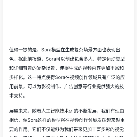
值得一提的是，Sora模型在生成复杂场景方面也表现出
色。据此前报道，Sora可以创建包含多人、特定运动类型
和详细背景的复杂场景，使得生成的视频内容更加丰富和
多样化。这一特点使得Sora在视频创作领域具有广泛的应
用前景，可以为影视制作、广告创意等行业提供强大的技
术支持。
展望未来，随着
人工智能技术
的不断发展，我们有理由
相信，像Sora这样的模型将在视频创作领域发挥越来越重
要的作用。它们不仅能够为我们带来更加丰富多彩的视觉