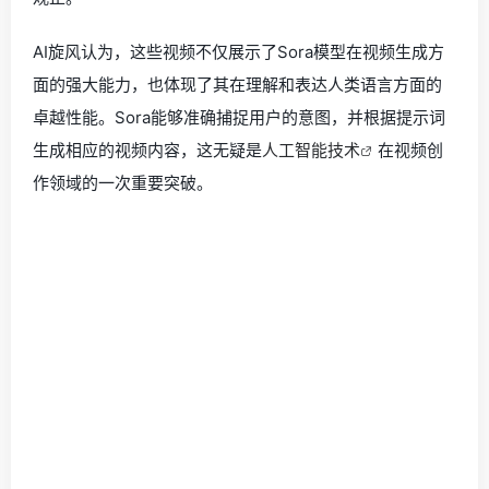
AI旋风认为，这些视频不仅展示了Sora模型在视频生成方
面的强大能力，也体现了其在理解和表达人类语言方面的
卓越性能。Sora能够准确捕捉用户的意图，并根据提示词
生成相应的视频内容，这无疑是
人工智能技术
在视频创
作领域的一次重要突破。