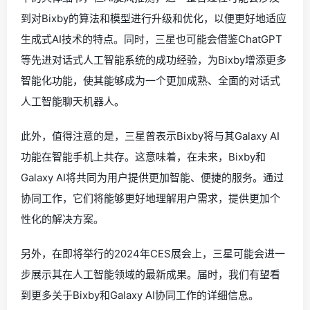
到对Bixby的算法和模型进行升级和优化，以便更好地适应
生成式AI技术的特点。同时，三星也可能会借鉴ChatGPT
等先进对话式人工智能系统的成功经验，为Bixby增添更多
智能化功能，使其能够成为一个更加成熟、全面的对话式
人工智能聊天机器人。
此外，值得注意的是，三星曾表示Bixby将与其Galaxy AI
功能在智能手机上共存。这意味着，在未来，Bixby和
Galaxy AI将共同为用户提供更加智能、便捷的服务。通过
协同工作，它们将能够更好地理解用户需求，提供更加个
性化的解决方案。
另外，在即将举行的2024年CES展会上，三星可能会进一
步展示其在人工智能领域的最新成果。届时，我们有望看
到更多关于Bixby和Galaxy AI协同工作的详细信息。