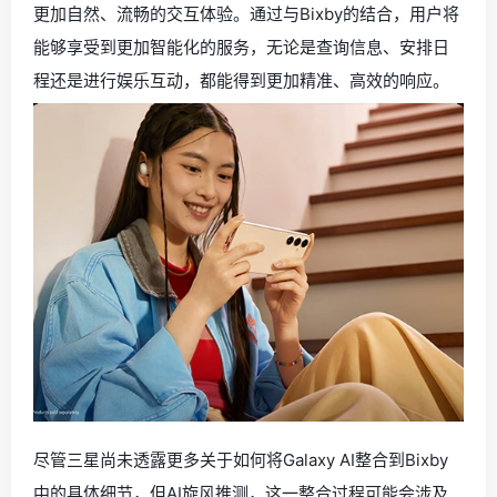
更加自然、流畅的交互体验。通过与Bixby的结合，用户将
能够享受到更加智能化的服务，无论是查询信息、安排日
程还是进行娱乐互动，都能得到更加精准、高效的响应。
尽管三星尚未透露更多关于如何将Galaxy AI整合到Bixby
中的具体细节，但AI旋风推测，这一整合过程可能会涉及