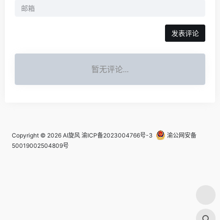
发表评论
暂无评论...
Copyright © 2026
AI旋风
渝ICP备2023004766号-3
渝公网安备
50019002504809号