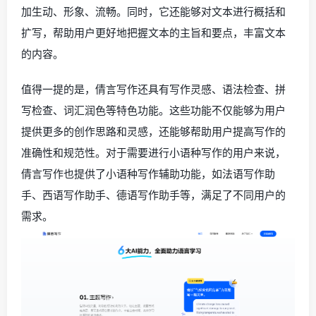
加生动、形象、流畅。同时，它还能够对文本进行概括和
扩写，帮助用户更好地把握文本的主旨和要点，丰富文本
的内容。
值得一提的是，倩言写作还具有写作灵感、语法检查、拼
写检查、词汇润色等特色功能。这些功能不仅能够为用户
提供更多的创作思路和灵感，还能够帮助用户提高写作的
准确性和规范性。对于需要进行小语种写作的用户来说，
倩言写作也提供了小语种写作辅助功能，如法语写作助
手、西语写作助手、德语写作助手等，满足了不同用户的
需求。