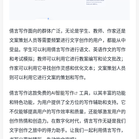
倩言写作面向的群体广泛，无论是学生、教师、作家还是
文案策划人员等需要频繁进行文字创作的用户，都能从中
受益。学生可以利用倩言写作进行语文、英语作文的写作
和考试模拟；教师可以利用它进行教案编写和论文批改；
作家可以利用它寻找创作灵感和优化文本；文案策划人员
则可以利用它进行文案的策划和写作。
倩言写作这款免费的
AI智能写作
工具，以其丰富的功能
和特色功能，为用户提供了全方位的写作辅助和支持。它
不仅能够提高用户的写作效率和质量，还能够激发用户的
创作热情和创造力。在数字化时代，倩言写作无疑是我们
文字创作之旅中的得力助手。让我们一起利用倩言写作，