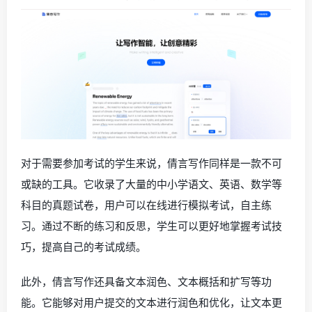
对于需要参加考试的学生来说，倩言写作同样是一款不可
或缺的工具。它收录了大量的中小学语文、英语、数学等
科目的真题试卷，用户可以在线进行模拟考试，自主练
习。通过不断的练习和反思，学生可以更好地掌握考试技
巧，提高自己的考试成绩。
此外，倩言写作还具备文本润色、文本概括和扩写等功
能。它能够对用户提交的文本进行润色和优化，让文本更