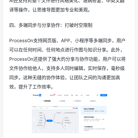
AI还支持对整个文件进行风格美化、语病修复、中英文翻
译等操作，让思维导图更加专业和美观。
四、多端同步与分享协作：打破时空限制
ProcessOn支持网页版、APP、小程序等多端同步，用户
可以在任何时间、任何地点进行作图与知识分享。此外，
ProcessOn还提供了强大的分享与协作功能，用户可以将
文件协作给他人，支持多人同时编辑，实时保存，毫秒级
同步。这种无缝的协作体验，让团队之间的沟通更加高
效，提升了工作效率。