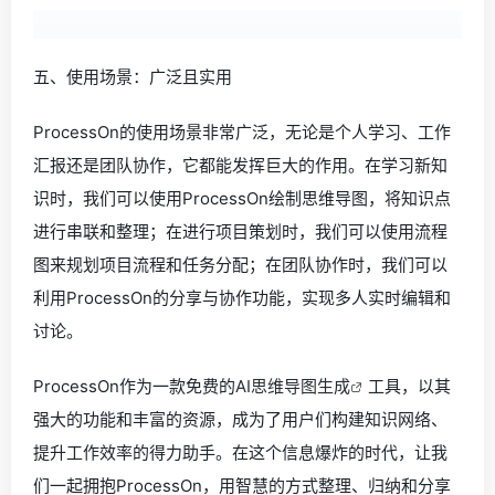
五、使用场景：广泛且实用
ProcessOn的使用场景非常广泛，无论是个人学习、工作
汇报还是团队协作，它都能发挥巨大的作用。在学习新知
识时，我们可以使用ProcessOn绘制思维导图，将知识点
进行串联和整理；在进行项目策划时，我们可以使用流程
图来规划项目流程和任务分配；在团队协作时，我们可以
利用ProcessOn的分享与协作功能，实现多人实时编辑和
讨论。
ProcessOn作为一款免费的
AI思维导图生成
工具，以其
强大的功能和丰富的资源，成为了用户们构建知识网络、
提升工作效率的得力助手。在这个信息爆炸的时代，让我
们一起拥抱ProcessOn，用智慧的方式整理、归纳和分享