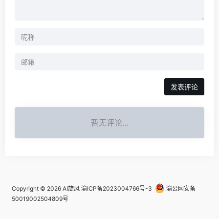
发表评论
暂无评论...
Copyright © 2026
AI旋风
渝ICP备2023004766号-3
渝公网安备
50019002504809号