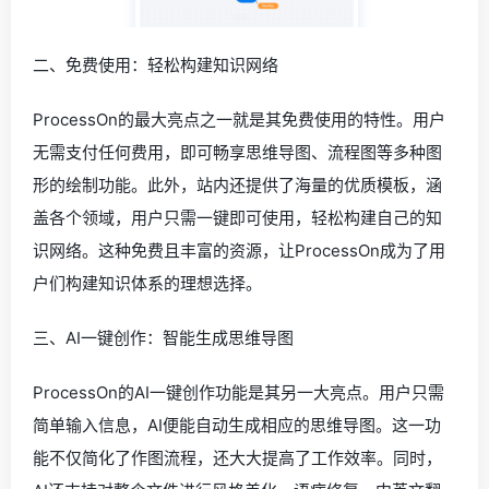
二、免费使用：轻松构建知识网络
ProcessOn的最大亮点之一就是其免费使用的特性。用户
无需支付任何费用，即可畅享思维导图、流程图等多种图
形的绘制功能。此外，站内还提供了海量的优质模板，涵
盖各个领域，用户只需一键即可使用，轻松构建自己的知
识网络。这种免费且丰富的资源，让ProcessOn成为了用
户们构建知识体系的理想选择。
三、AI一键创作：智能生成思维导图
ProcessOn的AI一键创作功能是其另一大亮点。用户只需
简单输入信息，AI便能自动生成相应的思维导图。这一功
能不仅简化了作图流程，还大大提高了工作效率。同时，