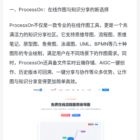
一、ProcessOn：在线作图与知识分享的新选择
ProcessOn不仅是一款专业的在线作图工具，更是一个充
满活力的知识分享社区。它支持思维导图、流程图、思维
笔记、原型图、鱼骨图、泳道图、UML、BPMN等几十种
图形的专业绘制，满足用户在不同场景下的作图需求。同
时，ProcessOn还具备文件实时云端存储、AIGC一键创
作、历史版本可回溯、一键分享与协作等众多优势，让作
图与知识分享变得更加简单高效。