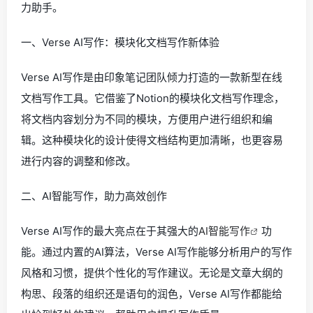
力助手。
一、Verse AI写作：模块化文档写作新体验
Verse AI写作是由印象笔记团队倾力打造的一款新型在线
文档写作工具。它借鉴了Notion的模块化文档写作理念，
将文档内容划分为不同的模块，方便用户进行组织和编
辑。这种模块化的设计使得文档结构更加清晰，也更容易
进行内容的调整和修改。
二、AI智能写作，助力高效创作
Verse AI写作的最大亮点在于其强大的
AI智能写作
功
能。通过内置的AI算法，Verse AI写作能够分析用户的写作
风格和习惯，提供个性化的写作建议。无论是文章大纲的
构思、段落的组织还是语句的润色，Verse AI写作都能给