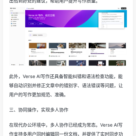
出恰到好处的建议，帮助用户提升写作质量。
此外，Verse AI写作还具备智能纠错和语法检查功能，能
够自动识别并修正文章中的错别字、语法错误等问题，让
用户的写作更加规范、准确。
三、协同操作，实现多人协作
在现代办公环境中，多人协作已经成为常态。Verse AI写
作支持多用户同时编辑同一份文档，并提供了实时同步功