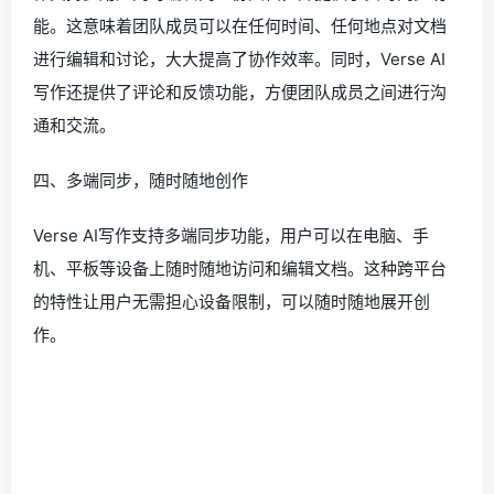
能。这意味着团队成员可以在任何时间、任何地点对文档
进行编辑和讨论，大大提高了协作效率。同时，Verse AI
写作还提供了评论和反馈功能，方便团队成员之间进行沟
通和交流。
四、多端同步，随时随地创作
Verse AI写作支持多端同步功能，用户可以在电脑、手
机、平板等设备上随时随地访问和编辑文档。这种跨平台
的特性让用户无需担心设备限制，可以随时随地展开创
作。