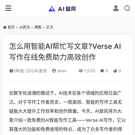
首页
•
AI资讯
•
博客
•
正文
怎么用智能AI帮忙写文章?Verse AI
写作在线免费助力高效创作
2年前 (2024)发布
shen
1,550
0
0
在数字化浪潮的推动下，AI技术在各个领域的应用日益广
泛。对于写作工作者而言，一款高效、智能的写作工具无
疑能大大提升工作效率和创作质量。今天，AI旋风将为大
家介绍一款免费的AI智能写作工具——Verse AI写作，它以
其强大的功能和免费使用的特点，成为了众多写作者的得