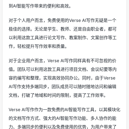
到AI智能写作带来的便利和高效。
对于个人用户而言，免费使用的Verse AI写作无疑是一个
极佳的选择。无论是学生、教师、还是自由职业者，都可
以利用这款工具进行论文写作、教案制作、文案创作等工
作，轻松提升写作效率和质量。
对于企业用户而言，Verse AI写作同样具有不可忽视的价
值。团队可以利用这款工具进行项目文档、会议纪要等内
容的编写和整理，实现高效协同办公。同时，由于Verse
AI写作支持多端同步，团队成员可以随时随地访问和编辑
文档，打破了地域和时间的限制，提高了工作效率。
Verse AI写作作为一款免费的AI智能写作工具，以其模块化
的文档写作方式、强大的AI智能写作功能、多人协作的能
力、多端同步的便利以及免费使用的优势，为用户带来了