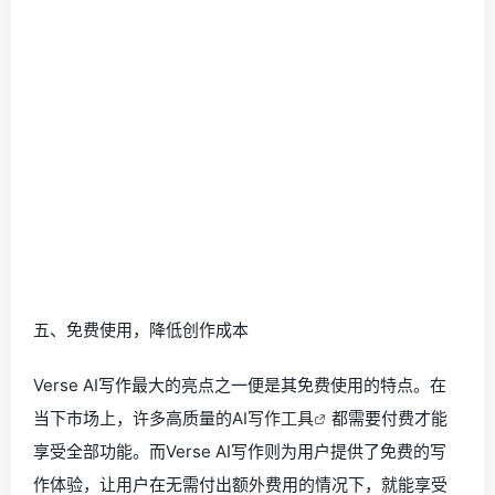
五、免费使用，降低创作成本
Verse AI写作最大的亮点之一便是其免费使用的特点。在
当下市场上，许多高质量的
AI写作工具
都需要付费才能
享受全部功能。而Verse AI写作则为用户提供了免费的写
作体验，让用户在无需付出额外费用的情况下，就能享受