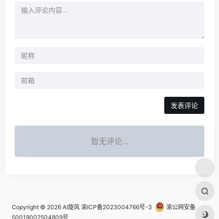
发表评论
暂无评论...
Copyright © 2026
AI旋风
渝ICP备2023004766号-3
渝公网安备
50019002504809号