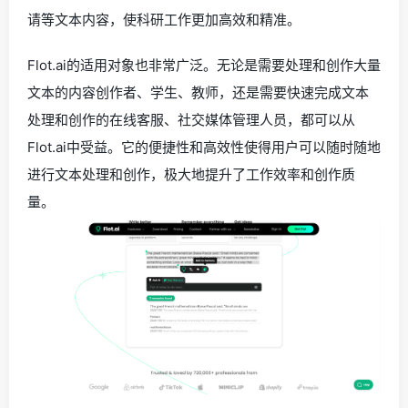
请等文本内容，使科研工作更加高效和精准。
Flot.ai的适用对象也非常广泛。无论是需要处理和创作大量
文本的内容创作者、学生、教师，还是需要快速完成文本
处理和创作的在线客服、社交媒体管理人员，都可以从
Flot.ai中受益。它的便捷性和高效性使得用户可以随时随地
进行文本处理和创作，极大地提升了工作效率和创作质
量。