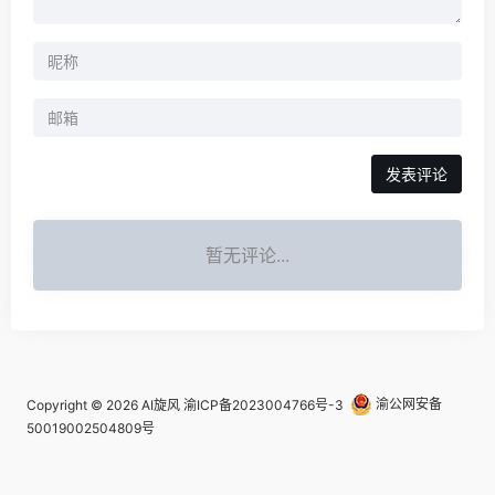
发表评论
暂无评论...
Copyright © 2026
AI旋风
渝ICP备2023004766号-3
渝公网安备
50019002504809号