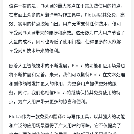
值得一提的是，Flot.ai的最大亮点在于其免费使用的特点。
在市面上众多的AI翻译与写作工具中，Flot.ai以其免费、高
效、实用的特点脱颖而出。用户无需支付任何费用，便可
享受到Flot.ai带来的便捷和高效。这无疑为广大用户节省了
大量的成本，同时也降低了使用门槛，使得更多的人能够
享受到AI技术带来的便利。
随着人工智能技术的不断发展，Flot.ai的功能和应用场景也
将不断扩展和完善。未来，我们可以期待Flot.ai在文本处理
和创作领域发挥更大的作用，为更多用户提供更好的服
务。同时，我们也相信Flot.ai将继续保持其免费使用的特
点，为广大用户带来更多的惊喜和便利。
Flot.ai作为一款免费
AI翻译
与写作工具，以其强大的功能
和广泛的应用场景赢得了广大用户的青睐。它不仅提高了