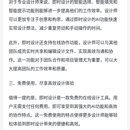
对于专业设计师来说，即时设计的智能选择、智能填充和
智能提示功能则能够进一步提高他们的工作效率。设计师
可以更加专注于创意和构思，通过即时设计的AI功能快速
实现设计想法，减少重复劳动和手动操作的时间。
此外，即时设计还支持在线协作功能，设计师可以与其他
团队成员实时共享和编辑设计文件，实现高效沟通和协
作。这一功能对于团队合作和项目管理尤为重要，可以大
大提高团队的工作效率和质量。
三、免费使用，尽享高效设计体验
值得一提的是，即时设计是一款免费的在线设计工具。用
户无需支付任何费用，即可享受到其强大的AI功能和高效
的协作特点。这一免费使用的特点使得更多设计师能够轻
松体验到即时设计带来的便捷和高效。