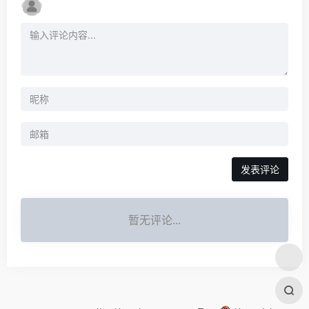
发表评论
暂无评论...