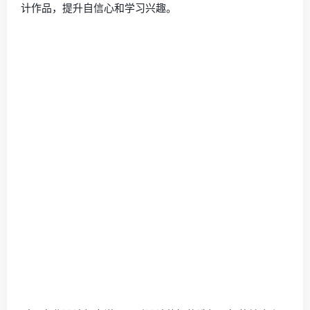
计作品，提升自信心和学习兴趣。