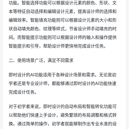
功能。智能选择功能可以根据设计元素的颜色、形状、文
本等特征自动选择和编辑设计元素，提高设计师的选择和
编辑效率。智能填充功能则可以根据设计元素的大小和形
状自动填充颜色、纹理等样式，节省设计师手动填充的时
间。而智能提示功能则可以根据设计师的输入和操作提供
智能提示和引导，帮助设计师更快地完成设计任务。
二、使用场景广泛，满足不同需求
即时设计的AI功能适用于各种设计场景和需求。无论是初
学者还是专业设计师，都能够通过即时设计的AI功能快速
完成设计任务。
对于初学者来说，即时设计的自动布局和智能转化功能可
以帮助他们快速上手设计，避免繁琐的布局调整和格式转
换。通过简单的操作，初学者就能够制作出专业水准的设