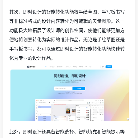
其次，即时设计的智能转化功能将手绘草图、手写板书写
等非标准格式的设计内容转化为可编辑的矢量图形。这一
功能极大地拓展了设计师的创作空间，使他们能够更加方
便地将创意转化为实际的设计作品。无论是手绘草图还是
手写板书写，都可以通过即时设计的智能转化功能快速转
化为专业的设计作品。
此外，即时设计还具备智能选择、智能填充和智能提示等