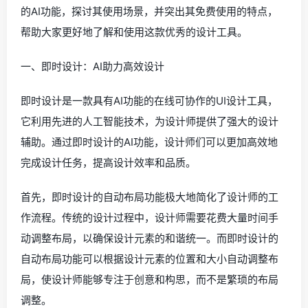
的AI功能，探讨其使用场景，并突出其免费使用的特点，
帮助大家更好地了解和使用这款优秀的设计工具。
一、即时设计：AI助力高效设计
即时设计是一款具有AI功能的在线可协作的UI设计工具，
它利用先进的人工智能技术，为设计师提供了强大的设计
辅助。通过即时设计的AI功能，设计师们可以更加高效地
完成设计任务，提高设计效率和品质。
首先，即时设计的自动布局功能极大地简化了设计师的工
作流程。传统的设计过程中，设计师需要花费大量时间手
动调整布局，以确保设计元素的和谐统一。而即时设计的
自动布局功能可以根据设计元素的位置和大小自动调整布
局，使设计师能够专注于创意和构思，而不是繁琐的布局
调整。