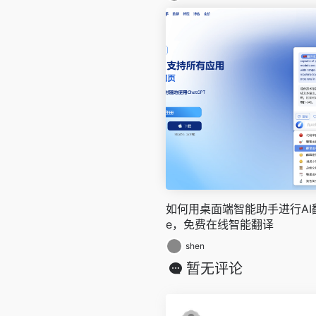
如何用桌面端智能助手进行AI翻译
e，免费在线智能翻译
shen
暂无评论