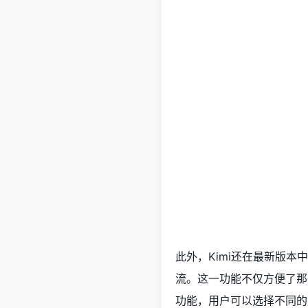
此外，Kimi还在最新版
流。这一功能不仅方便了那
功能，用户可以选择不同的