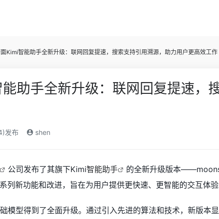
面Kimi智能助手全新升级：联网回复提速，搜索支持引用溯源，助力用户更高效工作
i智能助手全新升级：联网回复提速，
24)发布
shen
公司发布了其旗下Kimi
智能助手
的全新升级版本——moons
系列新功能和改进，旨在为用户提供更快速、更智能的交互体验
的基础模型得到了全面升级。通过引入先进的算法和技术，新版本显