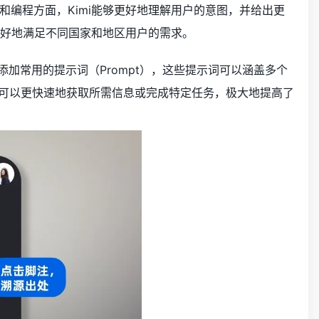
编程方面，Kimi能够更好地理解用户的意图，并给出更
更好地满足不同国家和地区用户的需求。
义添加常用的提示词（Prompt），这些提示词可以涵盖多个
户可以更快速地获取所需信息或完成特定任务，极大地提高了