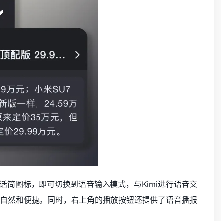
话筒图标，即可切换到语音输入模式，与Kimi进行语音交
加自然和便捷。同时，右上角的播放按钮还提供了语音播报