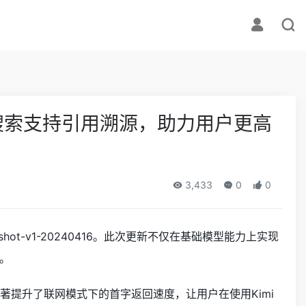
搜索支持引用溯源，助力用户更高
3,433
0
0
hot-v1-20240416。此次更新不仅在基础模型能力上实现
。
著提升了联网模式下的首字返回速度，让用户在使用Kimi