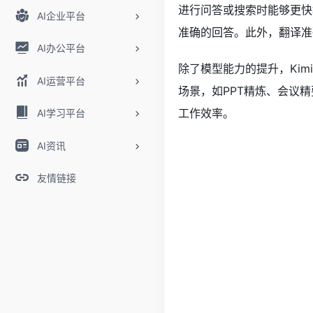
进行问答或搜索时能够更快
AI企业平台
准确的回答。此外，翻译准
AI办公平台
除了模型能力的提升，Kim
AI运营平台
场景，如PPT精炼、会议
工作效率。
AI学习平台
AI资讯
友情链接