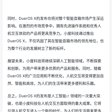
同时，DuerOS X的发布也将对整个智能音箱市场产生深远
影响。在激烈的市场竞争中，拥有先进操作系统和优秀人
机交互体验的产品将更具竞争力。小度科技通过推出
DuerOS X，不仅巩固了其在智能音箱市场的领先地位，也
为整个行业的发展树立了新的标杆。
展望未来，小度科技将继续深耕人工智能领域，不断探索
和创新，为用户带来更多优质的产品和服务。同时，随着
DuerOS X的广泛应用和不断优化，人机交互将变得更加自
然、智能和高效，为人们的生活带来更多便利和乐趣。
总之，DuerOS X的发布是
人工智能
领域的一次重大突
破，也是小度科技在人机交互方面取得的重大成果。它将
引领人机交互进入一个新的时代，为人们的生活带来更多