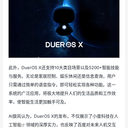
此外，DuerOS X还支持10大类目场景以及5200+智能技能
与服务。无论是家居控制、娱乐休闲还是信息查询，用户
只需通过简单的语音指令，即可轻松实现各种功能。这一
系统的广泛应用，将极大地提升人们的生活品质和工作效
率，使智能生活更加触手可及。
AI旋风认为，DuerOS X的发布，不仅展示了小度科技在
人
工智能
领域的深厚实力，也反映了百度对未来人机交互