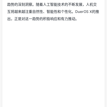
趋势的深刻洞察。随着人工智能技术的不断发展，人机交
互将越来越注重自然性、智能性和个性化。DuerOS X的推
出，正是对这一趋势的积极响应和有力推动。