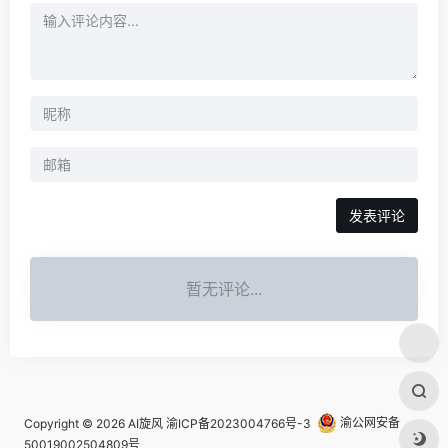
发表评论
暂无评论...
Copyright © 2026
AI旋风
渝ICP备2023004766号-3
渝公网安备
50019002504809号