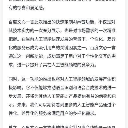
有的惊喜和满足感。
百度文心一言此次推出的快速定制AI声音功能，不仅是对
其技术实力的一次充分展示，也是对市场需求的一次精准
把握。在当前人工智能快速发展的背景下，个性化、差异
化的服务已成为吸引用户的关键因素之一。百度文心一言
通过这一创新功能，成功满足了用户对于个性化交互的需
求，进一步提升了其在人工智能领域的竞争力。
同时，这一功能的推出也将对人工智能领域的发展产生积
极影响。它不仅能够推动语音识别和语音合成技术的进一
步发展，还将为其他
人工智能
产品提供有益的借鉴和启
示。未来，我们可以期待看到更多的人工智能产品通过个
性化、差异化的服务来满足用户的多样化需求。
总之，百度文心一言推出的快速定制AI声音功能是一项具