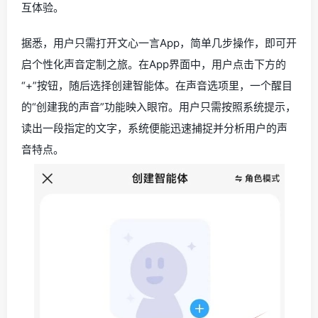
互体验。
据悉，用户只需打开文心一言App，简单几步操作，即可开
启个性化声音定制之旅。在App界面中，用户点击下方的
“+”按钮，随后选择创建智能体。在声音选项里，一个醒目
的“创建我的声音”功能映入眼帘。用户只需按照系统提示，
读出一段指定的文字，系统便能迅速捕捉并分析用户的声
音特点。