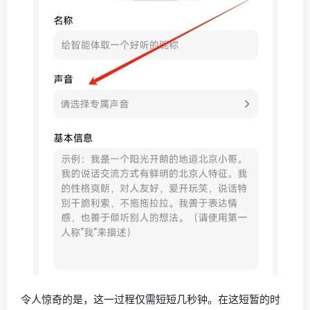
令人惊奇的是，这一过程仅需短短几秒钟。在这短暂的时