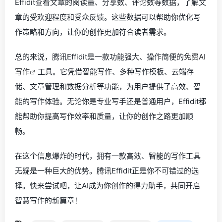
Effidit查看文章的阅读量、分享数、评论数等数据，了解文
章的受欢迎程度和受众反馈。这些数据可以帮助你优化写
作策略和方向，让你的创作更加符合读者需求。
总的来说，腾讯Effidit是一款功能强大、操作简便的
免费AI
写作
工具。它凭借智能写作、多种写作模板、云端存
储、文章管理和数据分析等功能，为用户提供了高效、智
能的写作体验。无论你是专业写手还是普通用户，Effidit都
能帮助你提高写作效率和质量，让你的创作之路更加顺
畅。
在这个信息爆炸的时代，拥有一款高效、智能的写作工具
无疑是一种巨大的优势。腾讯Effidit正是你不可错过的选
择。快来尝试吧，让AI成为你创作的得力助手，共同开启
智慧写作的新篇章！