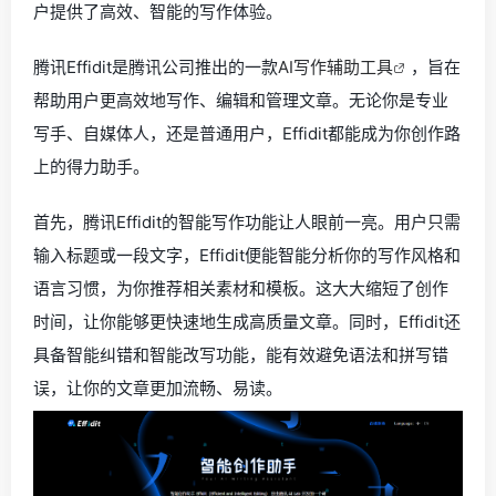
户提供了高效、智能的写作体验。
腾讯Effidit是腾讯公司推出的一款
AI写作辅助工具
，旨在
帮助用户更高效地写作、编辑和管理文章。无论你是专业
写手、自媒体人，还是普通用户，Effidit都能成为你创作路
上的得力助手。
首先，腾讯Effidit的智能写作功能让人眼前一亮。用户只需
输入标题或一段文字，Effidit便能智能分析你的写作风格和
语言习惯，为你推荐相关素材和模板。这大大缩短了创作
时间，让你能够更快速地生成高质量文章。同时，Effidit还
具备智能纠错和智能改写功能，能有效避免语法和拼写错
误，让你的文章更加流畅、易读。