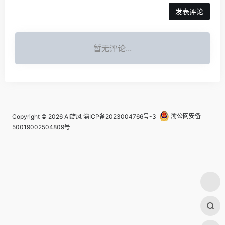
发表评论
暂无评论...
Copyright © 2026
AI旋风
渝ICP备2023004766号-3
渝公网安备
50019002504809号