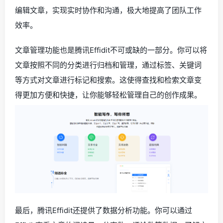
编辑文章，实现实时协作和沟通，极大地提高了团队工作
效率。
文章管理功能也是腾讯Effidit不可或缺的一部分。你可以将
文章按照不同的分类进行归档和管理，通过标签、关键词
等方式对文章进行标记和搜索。这使得查找和检索文章变
得更加方便和快捷，让你能够轻松管理自己的创作成果。
最后，腾讯Effidit还提供了数据分析功能。你可以通过