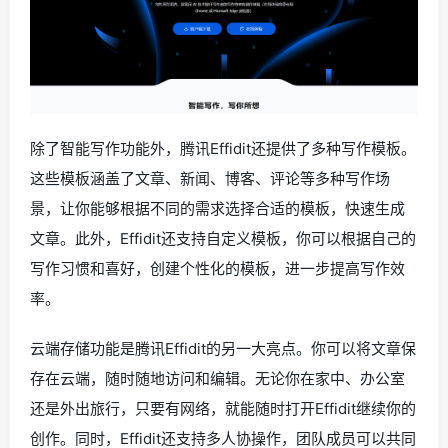
除了智能写作功能外，腾讯Effidit还提供了多种写作模板。
这些模板涵盖了文章、新闻、博客、评论等多种写作场
景，让你能够根据不同的需求选择合适的模板，快速生成
文章。此外，Effidit还支持自定义模板，你可以根据自己的
写作习惯和喜好，创建个性化的模板，进一步提高写作效
率。
云端存储功能是腾讯Effidit的另一大亮点。你可以将文章保
存在云端，随时随地访问和编辑。无论你在家中、办公室
还是外出旅行，只要有网络，就能随时打开Effidit继续你的
创作。同时，Effidit还支持多人协操作，团队成员可以共同