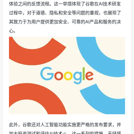
体验之间的反馈流程。这一举措体现了谷歌在AI技术研发
过程中，对于道德、隐私和安全等问题的重视，也展现了
其致力于为用户提供更加安全、可靠的AI产品和服务的决
心。
此外，谷歌还对人工智能功能实施更严格的发布要求，并
加大投资测试和评估
AI技术
。这一系列的措施，无疑将