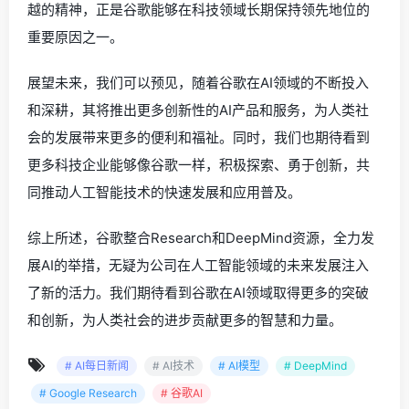
越的精神，正是谷歌能够在科技领域长期保持领先地位的
重要原因之一。
展望未来，我们可以预见，随着谷歌在AI领域的不断投入
和深耕，其将推出更多创新性的AI产品和服务，为人类社
会的发展带来更多的便利和福祉。同时，我们也期待看到
更多科技企业能够像谷歌一样，积极探索、勇于创新，共
同推动人工智能技术的快速发展和应用普及。
综上所述，谷歌整合Research和DeepMind资源，全力发
展AI的举措，无疑为公司在人工智能领域的未来发展注入
了新的活力。我们期待看到谷歌在AI领域取得更多的突破
和创新，为人类社会的进步贡献更多的智慧和力量。
# AI每日新闻
# AI技术
# AI模型
# DeepMind
# Google Research
# 谷歌AI