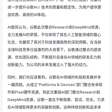
进一步提升
谷歌AI
技术的质量和稳定性，为用户提供更
加优质、高效的AI体验。
AI旋风认为，谷歌此次整合Research和DeepMind资源，
全力发展AI的举措，不仅体现了其在人工智能领域的雄心
壮志，也展现了其对于科技发展趋势的深刻洞察。在当前
全球科技竞争日益激烈的大背景下，谷歌通过整合内部资
源、优化团队结构，不断提升自身在AI领域的研发实力和
创新能力，为公司的未来发展注入了强大的动力。
同时，我们也应该看到，谷歌在AI领域的布局和发展并非
一蹴而就。从成立“Platforms & Devices”部门整合安卓软
件和Pixel硬件资源，到此次重组AI部门整合Research和
DeepMind资源，谷歌一直在不断探索、尝试、优化，力求
在AI领域取得更多的突破和创新。这种持续创新和追求卓