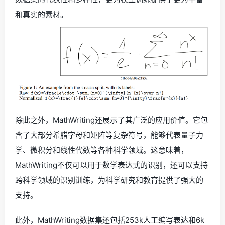
和真实的素材。
除此之外，MathWriting还展示了其广泛的应用价值。它包
含了大部分希腊字母和矩阵等复杂符号，能够代表量子力
学、微积分和线性代数等各种科学领域。这意味着，
MathWriting不仅可以用于数学表达式的识别，还可以支持
跨科学领域的识别训练，为科学研究和教育提供了强大的
支持。
此外，MathWriting数据集还包括253k人工编写表达和6k