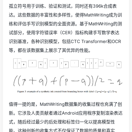
孤立符号用于训练、验证和测试，同时还有396k合成表
达。这些数据的丰富性和多样性，使得MathWriting成为训
练和评估手写识别模型的全面资源。基于MathWriting的测
试部分，使用字符错误率（CER）指标构建手写数学表达
识别基准，各种识别模型，包括CTC Transformer和OCR
等，都在该数据集上展示了其优异的性能。
值得一提的是，MathWriting数据集的收集过程也充满了创
新。它涉及人类贡献者通过Android应用程序复制渲染表达
式，随后经过最少的后处理和标签归一化以提高模型性
能。这种创新的收集方式不仅保证了数据的质量和真实