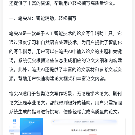
还提供了丰富的资源，帮助用户轻松撰写高质量论文。
一、笔尖AI：智能辅助，轻松撰写
笔尖AI是一款基于人工智能技术的论文写作辅助工具。它
通过深度学习和自然语言处理技术，为用户提供了智能化
的写作指导。用户可以在笔尖AI中输入论文的主题和关键
词，系统便会根据这些信息生成相应的论文大纲和内容建
议。此外，笔尖AI还提供了丰富的论文素材和参考文献资
源，帮助用户快速构建论文框架和丰富论文内容。
笔尖AI适用于各类论文写作场景，无论是学术论文、期刊
论文还是毕业论文，都能得到很好的辅助。用户只需按照
系统生成的指导进行撰写，便能轻松完成高质量的论文。