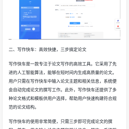
二、写作快车：高效快捷，三步搞定论文
写作快车是一款专注于论文写作的高效工具。它采用了先
进的人工智能算法，能够在短时间内生成高质量的论文。
用户只需在写作快车中输入论文主题和相关信息，系统便
会自动完成论文的撰写工作。此外，写作快车还提供了多
种论文格式和模板供用户选择，帮助用户快速构建符合规
范的论文结构。
写作快车的使用非常简便，只需三步即可完成论文的撰