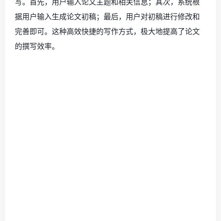
写。首先，用户输入论文主题和相关信息；其次，系统根
据用户输入生成论文初稿；最后，用户对初稿进行修改和
完善即可。这种高效快捷的写作方式，极大地提高了论文
的撰写效率。