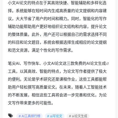
小文AI论文的特点在于其高效快捷、智能辅助和多样化选
择。系统能够在短时间内生成高质量的论文提纲和内容建
议，大大节省了用户的时间和精力。同时，智能化的写作
辅助功能帮助用户更好地组织论文结构和内容，提升论文
的整体质量。此外，用户还可以根据自己的需求选择不同
的科目和论文题目，系统会根据选择生成相应的论文提纲
和范文资源，满足个性化的写作需求。
笔尖AI、写作快车、小文AI论文这三款免费的
AI论文生成
工具，以其高效、智能的特点，为论文写作者提供了极大
的便利。无论是学术研究还是课程作业，这些工具都能帮
助用户轻松撰写高质量论文。在未来，随着人工智能技术
的不断发展，相信这些工具将会进一步完善和优化，为论
文写作带来更多的可能性。
# AI工具排行榜
# ai写论文
# ai论文生成