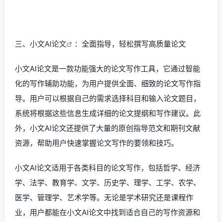
三、
小文AI论文
：全面指导，轻松撰写高质量论文
小文AI论文是一款功能强大的论文写作工具，它通过智能
化的写作辅助功能，为用户提供全面、细致的论文写作指
导。用户可以根据自己的需求选择科目和输入论文题目，
系统将根据这些信息生成详细的论文提纲和写作建议。此
外，小文AI论文还提供了大量的原创指导范文和期刊文献
资源，帮助用户快速掌握论文写作的要领和技巧。
小文AI论文适用于各类科目的论文写作，包括哲学、经济
学、法学、教育学、文学、历史学、理学、工学、农学、
医学、管理学、艺术学等。无论是学术研究还是课程作
业，用户都能在小文AI论文中找到适合自己的写作资源和