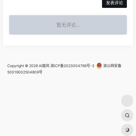
发表评论
暂无评论...
Copyright © 2026
AI旋风
渝ICP备2023004766号-3
渝公网安备
50019002504809号