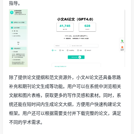
指导。
除了提供论文提纲和范文资源外，小文AI论文还具备思路
补充和期刊论文生成等功能。用户可以在系统中浏览相关
文献和图片表格，获取更多的写作灵感和素材。同时，系
统还能在短时间内生成论文大纲，方便用户快速构建论文
框架。用户还可以根据需要支付并下载完整的论文，满足
不同的学术需求。