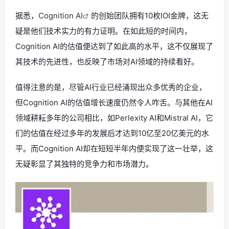
据悉，
Cognition AI
的创始团队拥有10枚IOI金牌，这无
疑是他们技术实力的有力证明。在如此短的时间内，
Cognition AI的估值便达到了如此高的水平，这不仅展现了
其技术的先进性，也反映了市场对AI领域的持续看好。
值得注意的是，尽管AI行业已经涌现出众多优秀的企业，
但Cognition AI的估值增长速度仍然令人咋舌。与其他在AI
领域耕耘多年的公司相比，如Perlexity AI和Mistral AI，它
们的估值在经过多年的发展后才达到10亿至20亿美元的水
平。而Cognition AI却在短短半年内便实现了这一壮举，这
无疑彰显了其独特的竞争力和市场潜力。