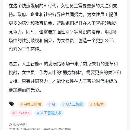
在这个快速发展的AI时代，女性员工需要更多的关注和支
持。政府、企业和社会各界应共同努力，为女性员工提供
更多的培训和教育机会，帮助她们提升在人工智能领域的
竞争力。同时，也需要加强性别平等意识的培养，消除职
场中的性别歧视和偏见，为女性员工创造一个更加公平、
包容的工作环境。
总之，
人工智能
的发展给职场带来了前所未有的变革和
挑战，女性员工作为其中的“弱势群体”，需要更多的关注和
支持。只有共同努力，才能让女性在人工智能时代中绽放
更加绚丽的光彩。
# AI每日新闻
# AI
# AI人工智能
# AI技术
# LinkedIn
# 人工智能技术
©
版权声明
文章版权归作者所有，未经允许请勿转载。