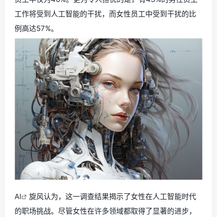
工作将受到人工智能的干扰，而女性员工中受到干扰的比
例高达57%。
AI
旋风认为，这一调查结果揭示了女性在人工智能时代
的职场挑战。尽管女性在许多领域都取得了显著的进步，