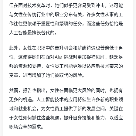
但在面对技术变革时，她们似乎更容易受到冲击。这可能
与女性在传统行业中的职业分布有关，许多女性从事的工
作往往更依赖于重复性和繁琐的任务，而这些任务恰恰是
人工智能最擅长替代的。
此外，女性在职场中的晋升机会和薪酬待遇也普遍低于男
性，这使得她们在面对
AI
挑战时更加捉襟见肘。缺乏足
够的资源和支持，女性员工可能更难以适应新技术带来的
变革，进而增加了她们被取代的风险。
然而，报告也指出，女性在面临更大风险的同时，也拥有
更多的机遇。人工智能技术的应用将催生许多新的职业领
域和就业机会，为女性员工提供了新的发展空间。关键在
于女性如何抓住这些机遇，提升自身技能和能力，以适应
职场变革的需求。