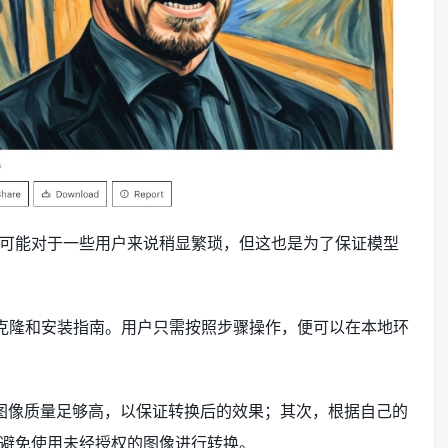
可能对于一些用户来说稍显繁琐，但这也是为了保证模型
克隆和安装指南。用户只需按照步骤操作，便可以在本地环
使用的图像质量足够高，以保证转换后的效果；其次，根据自己的
避免使用未经授权的图像进行转换。