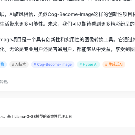
，AI旋风相信，类似Cog-Become-Image这样的创新
生活带来更多可能性。未来，我们可以期待看到更多精彩纷呈的
me-Image项目是一个具有创新性和实用性的图像转换工具。
化。无论是专业用户还是普通用户，都能够从中受益，享受到图
转换
# AI技术
# Cog-Become-Image
# Hyper AI
# 生成式AI
转载。
元，基于Llama-3-8B模型的革命性代理工具