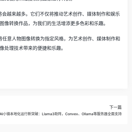
性项目将会越来越多。它们不仅将推动艺术创作、媒体制作和娱乐
图像转换作品，为我们的生活增添更多色彩和乐趣。
它通过将任意人物图像转换为指定风格，为艺术创作、媒体制作和
像处理技术带来的便捷和乐趣。
下一篇
AI小镇本地化运行新突破：Llama3助阵，Convex、Ollama等服务器全面支持