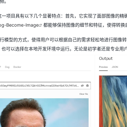
频。
me-image这一项目具有以下几个显著特点：首先，它实现了面部
og-Become-Image
都能够保持图像的细节和特征，使得转换
模型的方式，使得用户可以根据自己的需求轻松地进行图像转换。用户
模型，也可以选择在本地开发环境中运行。无论是初学者还是专业