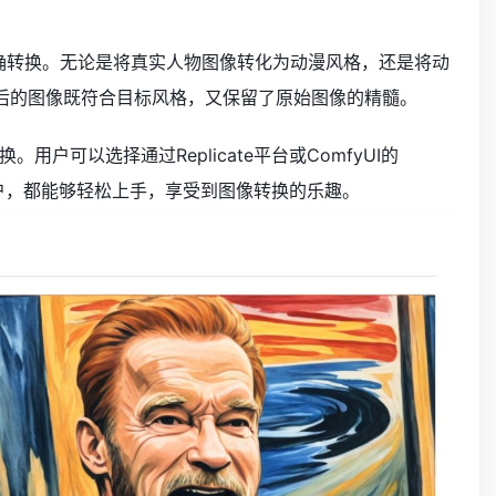
图像的精确转换。无论是将真实人物图像转化为动漫风格，还是将动
后的图像既符合目标风格，又保留了原始图像的精髓。
可以选择通过Replicate平台或ComfyUI的
用户，都能够轻松上手，享受到图像转换的乐趣。