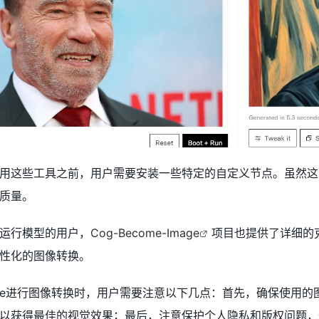
用这些工具之前，用户需要安装一些特定的自定义节点。虽然这
质量。
运行模型的用户，
Cog-Become-Image
项目也提供了详细的
性化的图像转换。
-Image进行图像转换时，用户需要注意以下几点：首先，确保
以获得最佳的视觉效果；最后，注意保护个人隐私和版权问题，