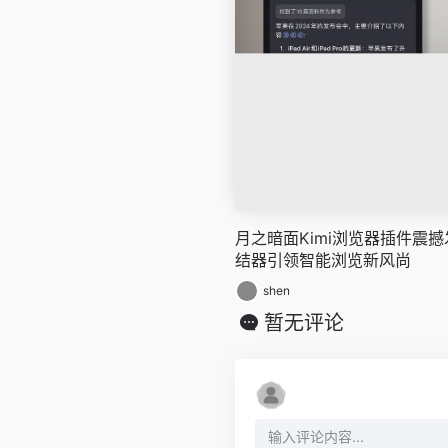
月之暗面Kimi浏览器插件震
结器引领智能浏览新风尚
shen
暂无评论