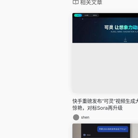
相关文章
快手重磅发布“可灵”视频生成
惊艳，对标Sora再升级
shen