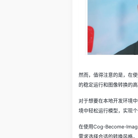
然而，值得注意的是，在使
的稳定运行和图像转换的高
对于想要在本地开发环境中
境中轻松运行模型，实现个
在使用Cog-Become
需求选择合适的转换风格，