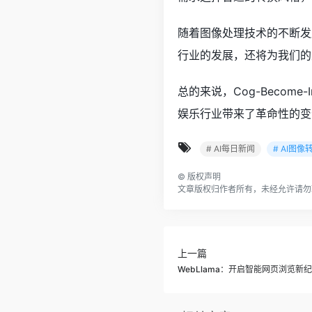
随着图像处理技术的不断发展
行业的发展，还将为我们的
总的来说，Cog-Beco
娱乐行业带来了革命性的变
# AI每日新闻
# AI图像
©
版权声明
文章版权归作者所有，未经允许请勿
上一篇
WebLlama：开启智能网页浏览新纪