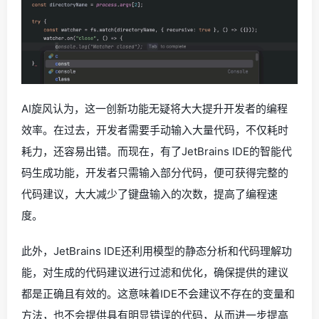
AI旋风认为，这一创新功能无疑将大大提升开发者的编程
效率。在过去，开发者需要手动输入大量代码，不仅耗时
耗力，还容易出错。而现在，有了JetBrains IDE的智能代
码生成功能，开发者只需输入部分代码，便可获得完整的
代码建议，大大减少了键盘输入的次数，提高了编程速
度。
此外，JetBrains IDE还利用模型的静态分析和代码理解功
能，对生成的代码建议进行过滤和优化，确保提供的建议
都是正确且有效的。这意味着IDE不会建议不存在的变量和
方法，也不会提供具有明显错误的代码，从而进一步提高