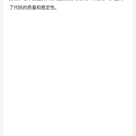
了代码的质量和稳定性。