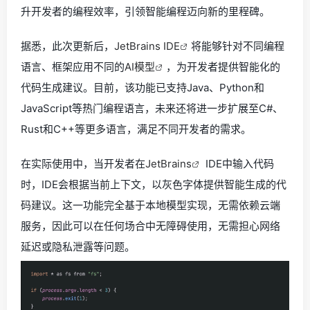
升开发者的编程效率，引领智能编程迈向新的里程碑。
据悉，此次更新后，
JetBrains IDE
将能够针对不同编程
语言、框架应用不同的
AI模型
，为开发者提供智能化的
代码生成建议。目前，该功能已支持Java、Python和
JavaScript等热门编程语言，未来还将进一步扩展至C#、
Rust和C++等更多语言，满足不同开发者的需求。
在实际使用中，当开发者在
JetBrains
IDE中输入代码
时，IDE会根据当前上下文，以灰色字体提供智能生成的代
码建议。这一功能完全基于本地模型实现，无需依赖云端
服务，因此可以在任何场合中无障碍使用，无需担心网络
延迟或隐私泄露等问题。