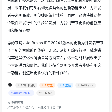
智能编程技术的又一次飞跃。随着人工智能技术的不断发
展，未来我们有望看到更多类似的创新功能出现，为开发
者带来更高效、更便捷的编程体验。同时，这也将推动整
个软件开发行业的进步和发展，为我们带来更多的创新应
用和解决方案。
总的来说，JetBrains IDE 2024.1版本的更新为开发者带来
了全新的智能编程体验。无论是从提升编程效率、减少错
误率还是优化代码质量等方面来看，这一功能都展现出了
巨大的潜力和价值。我们期待看到更多开发者能够利用这
一功能，创造出更多优秀的软件作品。
# AI每日新闻
# AI模型
# AI生成
# JetBrains
# JetBrains IDE
# 生成式AI
©
版权声明
文章版权归作者所有，未经允许请勿转载。