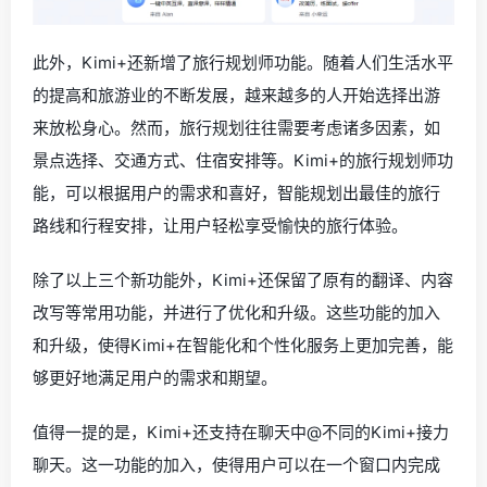
此外，Kimi+还新增了旅行规划师功能。随着人们生活水平
的提高和旅游业的不断发展，越来越多的人开始选择出游
来放松身心。然而，旅行规划往往需要考虑诸多因素，如
景点选择、交通方式、住宿安排等。Kimi+的旅行规划师功
能，可以根据用户的需求和喜好，智能规划出最佳的旅行
路线和行程安排，让用户轻松享受愉快的旅行体验。
除了以上三个新功能外，Kimi+还保留了原有的翻译、内容
改写等常用功能，并进行了优化和升级。这些功能的加入
和升级，使得Kimi+在智能化和个性化服务上更加完善，能
够更好地满足用户的需求和期望。
值得一提的是，Kimi+还支持在聊天中@不同的Kimi+接力
聊天。这一功能的加入，使得用户可以在一个窗口内完成