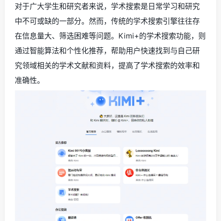
对于广大学生和研究者来说，学术搜索是日常学习和研究
中不可或缺的一部分。然而，传统的学术搜索引擎往往存
在信息量大、筛选困难等问题。Kimi+的学术搜索功能，则
通过智能算法和个性化推荐，帮助用户快速找到与自己研
究领域相关的学术文献和资料，提高了学术搜索的效率和
准确性。