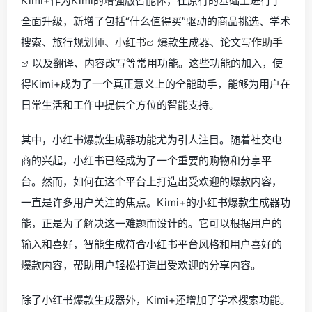
Kimi+作为Kimi的增强版智能体，在原有的基础上进行了
全面升级，新增了包括“什么值得买”驱动的商品挑选、学术
搜索、旅行规划师、
小红书
爆款生成器、论文
写作助手
以及翻译、内容改写等常用功能。这些功能的加入，使
得Kimi+成为了一个真正意义上的全能助手，能够为用户在
日常生活和工作中提供全方位的智能支持。
其中，小红书爆款生成器功能尤为引人注目。随着社交电
商的兴起，小红书已经成为了一个重要的购物和分享平
台。然而，如何在这个平台上打造出受欢迎的爆款内容，
一直是许多用户关注的焦点。Kimi+的小红书爆款生成器功
能，正是为了解决这一难题而设计的。它可以根据用户的
输入和喜好，智能生成符合小红书平台风格和用户喜好的
爆款内容，帮助用户轻松打造出受欢迎的分享内容。
除了小红书爆款生成器外，Kimi+还增加了学术搜索功能。