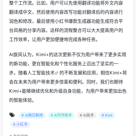
整个工作流。比如，用户可以先使用翻译功能将外文内容
翻译成中文，然后使用内容改写功能对翻译后的内容进行
润色和修改，最后使用小红书爆款生成器功能生成符合平
台风格的分享内容。这样的流程整合可以大大提高用户的
工作效率，让用户更加便捷地完成各种任务。
AI旋风认为，Kimi+的这次更新不仅为用户带来了更多实用
的新功能，更在智能化和个性化服务上迈出了坚实的一
步。随着
人工智能技术
的不断发展和应用，相信Kimi+将
会在未来为用户带来更多惊喜和便利。同时，我们也期待
Kimi+能够继续优化和升级自身功能，为用户带来更加出色
的智能体验。
# AI每日新闻
# AI写作助手
# AI技术
# Kimi
# 小红书