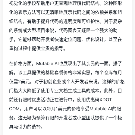
视觉化的手段帮助用户更直观地理解代码结构。这种图形
化的表示方法可以更清晰地展示代码之间的依赖关系和组
织结构，有助于提升代码的透明度和可维护性。对于复杂
的系统或大型项目来说，代码图表无疑是一个强大的助
手，它能够帮助开发者快速定位问题、优化设计，甚至在
重构过程中提供宝贵的指导。
在价格方面，Mutable AI也展现出了其亲民的一面。据了
解，该工具提供的基础套餐价格非常实惠，每个仓库每月
仅需2美元。对于初创企业或个人开发者来说，这样的价格
门槛大大降低了使用专业文档生成工具的成本。此外，目
前还有限时优惠活动正在进行中，使用优惠码XDOT
COM，用户可以以每月1美元的价格享受Mutable AI的服
务。这无疑为预算有限的开发者或小型团队提供了一个极
具吸引力的选择。