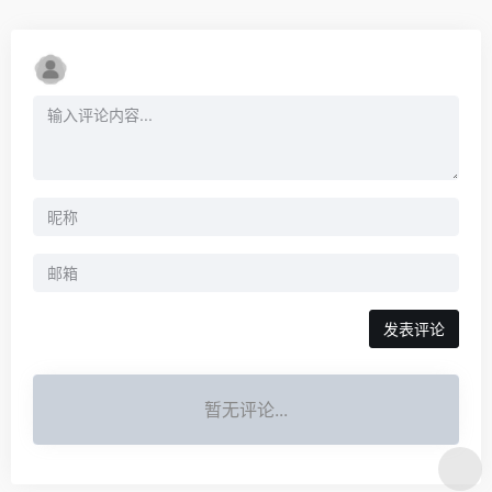
发表评论
暂无评论...