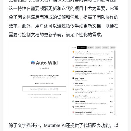
这一特性在需要频繁更新和迭代的项目中尤为重要，它避
免了因文档滞后而造成的误解和混乱，提高了团队协作的
效率。此外，用户还可以通过指令手动更新文档，以便在
需要时控制文档的更新节奏，满足个性化的需求。
除了文字描述外，Mutable AI还提供了代码图表功能，以