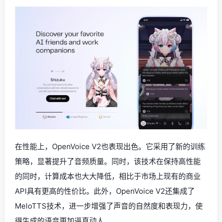
在性能上，OpenVoice V2也表现出色。它采用了新的训练
策略，显著提升了音频质量。同时，该技术在保持高性能
的同时，计算成本也大大降低，相比于市场上现有的商业
API具有更高的性价比。此外，OpenVoice V2还集成了
MeloTTS技术，进一步增强了声音的自然度和表现力，使
得生成的语音更加逼真动人。