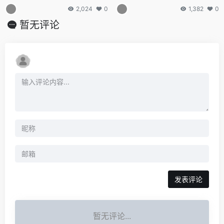
新纪元
开发工具的新星
2,024
0
1,382
0
暂无评论
发表评论
暂无评论...