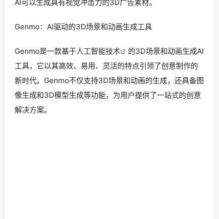
AI可以生成具有视觉冲击力的3D广告素材。
Genmo：AI驱动的3D场景和动画生成工具
Genmo是一款基于
人工智能技术
的3D场景和动画生成AI
工具，它以其高效、易用、灵活的特点引领了创意制作的
新时代。Genmo不仅支持3D场景和动画的生成，还具备图
像生成和3D模型生成等功能，为用户提供了一站式的创意
解决方案。