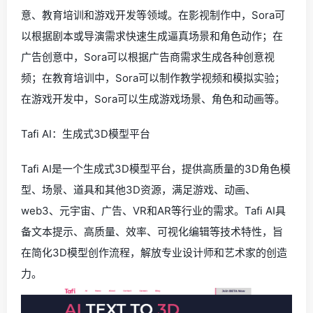
意、教育培训和游戏开发等领域。在影视制作中，Sora可
以根据剧本或导演需求快速生成逼真场景和角色动作；在
广告创意中，Sora可以根据广告商需求生成各种创意视
频；在教育培训中，Sora可以制作教学视频和模拟实验；
在游戏开发中，Sora可以生成游戏场景、角色和动画等。
Tafi AI：生成式3D模型平台
Tafi AI是一个生成式3D模型平台，提供高质量的3D角色模
型、场景、道具和其他3D资源，满足游戏、动画、
web3、元宇宙、广告、VR和AR等行业的需求。Tafi AI具
备文本提示、高质量、效率、可视化编辑等技术特性，旨
在简化3D模型创作流程，解放专业设计师和艺术家的创造
力。