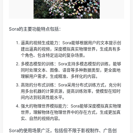
Sora的主要功能特点包括：
逼真的视频生成能力：Sora能够根据用户的文本提示创
建出逼真的视频，深度模拟真实物理世界，生成具有多
个角色、包含特定运动的复杂场景。
多模态模型的训练：Sora支持多模态模型的训练，能够
同时处理文本、图像、语音等多种数据类型，更全面地
理解用户需求，生成精准、多样化的内容。
高效的分布式训练：Sora采用分布式训练方式，充分利
用多台机器的计算资源，提高训练效率，使模型在短时
间内达到较高性能水平。
强大的物理世界模拟能力：Sora能够深度模拟真实物理
世界，理解物体在物理世界中的存在方式，生成更加真
实、自然的视频内容。
Sora的使用场景广泛，包括但不限于影视制作、广告创