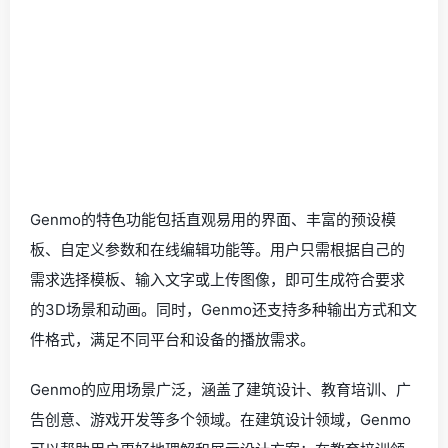
Genmo的特色功能包括直观易用的界面、丰富的预设模
板、自定义参数和在线编辑功能等。用户只需根据自己的
需求选择模板、输入文字或上传图像，即可生成符合要求
的3D场景和动画。同时，Genmo还支持多种输出方式和文
件格式，满足不同平台和设备的播放需求。
Genmo的应用场景广泛，涵盖了建筑设计、教育培训、广
告创意、游戏开发等多个领域。在建筑设计领域，Genmo