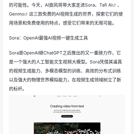
的可能性。今天，AI旋风将带大家走进Sora、
Tafi AI
、
Genmo
这三款免费的AI视频生成的世界，探索它们的使
用场景和免费使用的特点，感受它们带来的无限可能。
Sora：OpenAI最强AI视频一键生成工具
Sora是OpenAI继ChatGPT之后推出的又一重磅力作，它
是一个强大的人工智能文生视频大模型。Sora凭借其逼真
的视频生成能力、多模态模型的训练、高效的分布式训练
以及强大的物理世界模拟能力，在视频生成领域树立了新
的标杆。