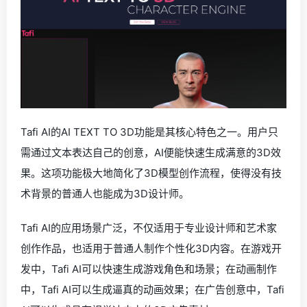
Tafi AI的AI TEXT TO 3D功能是其核心特色之一。用户只
需通过文本表达自己的创意，AI便能快速生成满意的3D效
果。这项功能极大地简化了3D模型创作流程，使得没有技
术背景的普通人也能成为3D设计师。
Tafi AI的应用场景广泛，不仅适用于专业设计师和艺术家
创作作品，也适用于普通人制作个性化3D内容。在游戏开
发中，Tafi AI可以快速生成游戏角色和场景；在动画制作
中，Tafi AI可以生成逼真的动画效果；在广告创意中，Tafi