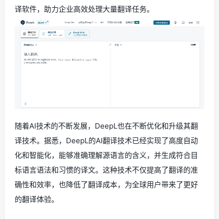
译软件，助力企业高效处理大量翻译任务。
随着AI技术的不断发展，DeepL也在不断优化和升级其翻
译技术。据悉，DeepL的AI翻译技术已经实现了高度自动
化和智能化，能够准确理解源语言的含义，并生成符合目
标语言语法和习惯的译文。这种技术不仅提高了翻译的准
确性和效率，也降低了翻译成本，为全球用户带来了更好
的翻译体验。