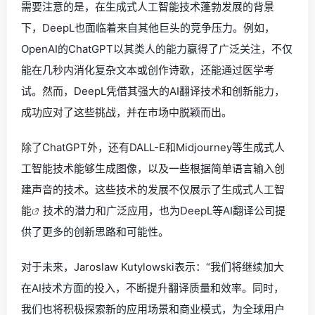
需要注意的是，在生成式人工智能技术蓬勃发展的背景
下，DeepL也面临着来自其他巨头的竞争压力。例如，
OpenAI的ChatGPT以其类人的能力赢得了广泛关注，不仅
能在几秒内消化复杂文本或创作诗歌，还能通过医学考
试。然而，DeepL凭借其强大的AI翻译技术和创新能力，
成功应对了这些挑战，并在市场中脱颖而出。
除了ChatGPT外，还有DALL-E和Midjourney等生成式人
工智能技术能够生成图像，以及一些根据简单语言输入创
建声音的技术。这些技术的发展不仅展示了
生成式人工智
能
技术的潜力和广泛应用，也为DeepL等AI翻译公司提
供了更多的创新思路和可能性。
对于未来，Jaroslaw Kutylowski表示：“我们将继续加大
在AI技术方面的投入，不断提升翻译质量和效率。同时，
我们也将积极探索新的应用场景和商业模式，为全球用户