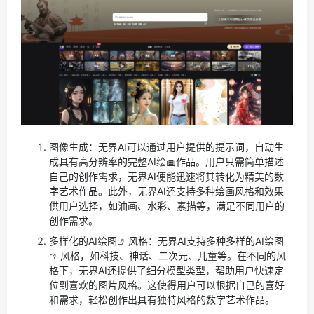
图像生成：无界AI可以通过用户提供的提示词，自动生
成具有高分辨率的完整AI绘画作品。用户只需简单描述
自己的创作需求，无界AI便能迅速将其转化为精美的数
字艺术作品。此外，无界AI还支持多种绘画风格和效果
供用户选择，如油画、水彩、素描等，满足不同用户的
创作需求。
多样化的
AI绘图
风格：无界AI支持多种多样的
AI绘图
风格，如科技、神话、二次元、儿童等。在不同的风
格下，无界AI还提供了细分模型类型，帮助用户快速定
位到喜欢的图片风格。这使得用户可以根据自己的喜好
和需求，轻松创作出具有独特风格的数字艺术作品。