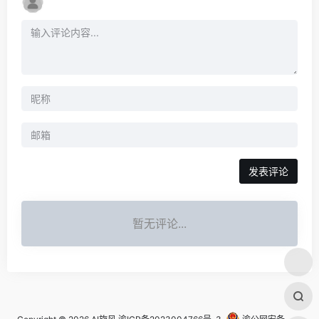
发表评论
暂无评论...