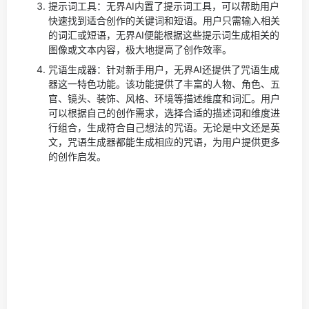
提示词工具：无界AI内置了提示词工具，可以帮助用户
快速找到适合创作的关键词和短语。用户只需输入相关
的词汇或短语，无界AI便能根据这些提示词生成相关的
图像或文本内容，极大地提高了创作效率。
咒语生成器：针对新手用户，无界AI还提供了咒语生成
器这一特色功能。该功能提供了丰富的人物、角色、五
官、镜头、装饰、风格、环境等描述维度和词汇。用户
可以根据自己的创作需求，选择合适的描述词和维度进
行组合，生成符合自己想法的咒语。无论是中文还是英
文，咒语生成器都能生成相应的咒语，为用户提供更多
的创作启发。