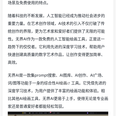
场景及免费使用的特点。
随着科技的不断发展，人工智能已经成为推动社会进步的
重要力量。在艺术创作领域，AI技术的引入不仅打破了传
统创作的界限，更为艺术家和爱好者们提供了无限的可能
性。无界AI作为一款免费的人工智能绘画工具，正是这一
趋势下的佼佼者。它利用先进的深度学习技术，帮助用户
快速创建高质量的数字艺术作品，让创作变得更加简单、
高效。
无界AI是一款集prompt搜索、AI图库、AI创作、AI广场、
词/图等功能于一身的综合性
AI绘画
工具。它凭借先进的
深度学习技术，为用户提供了丰富的绘画功能和体验。相
比其他AI绘画工具，无界AI更易于上手，使得无论是专业画
家还是普通爱好者都能轻松驾驭。