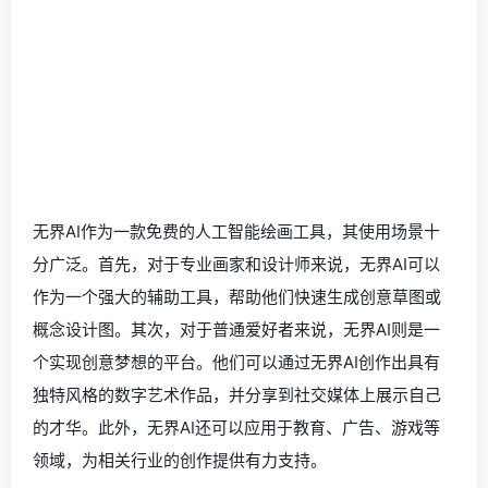
无界AI作为一款免费的人工智能绘画工具，其使用场景十
分广泛。首先，对于专业画家和设计师来说，无界AI可以
作为一个强大的辅助工具，帮助他们快速生成创意草图或
概念设计图。其次，对于普通爱好者来说，无界AI则是一
个实现创意梦想的平台。他们可以通过无界AI创作出具有
独特风格的数字艺术作品，并分享到社交媒体上展示自己
的才华。此外，无界AI还可以应用于教育、广告、游戏等
领域，为相关行业的创作提供有力支持。